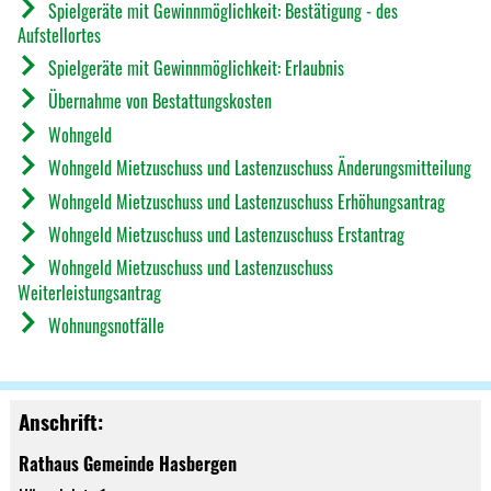
Spielgeräte mit Gewinnmöglichkeit: Bestätigung - des
Aufstellortes
Spielgeräte mit Gewinnmöglichkeit: Erlaubnis
Übernahme von Bestattungskosten
Wohngeld
Wohngeld Mietzuschuss und Lastenzuschuss Änderungsmitteilung
Wohngeld Mietzuschuss und Lastenzuschuss Erhöhungsantrag
Wohngeld Mietzuschuss und Lastenzuschuss Erstantrag
Wohngeld Mietzuschuss und Lastenzuschuss
Weiterleistungsantrag
Wohnungsnotfälle
Anschrift:
Rathaus Gemeinde Hasbergen