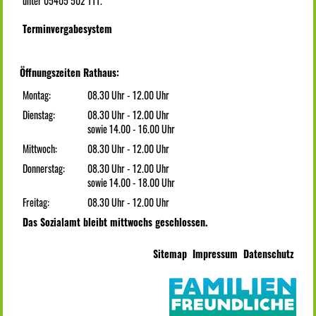
unter 05405 502 111.
Terminvergabesystem
Öffnungszeiten Rathaus:
Montag:
08.30 Uhr - 12.00 Uhr
Dienstag:
08.30 Uhr - 12.00 Uhr
sowie 14.00 - 16.00 Uhr
Mittwoch:
08.30 Uhr - 12.00 Uhr
Donnerstag:
08.30 Uhr - 12.00 Uhr
sowie 14.00 - 18.00 Uhr
Freitag:
08.30 Uhr - 12.00 Uhr
Das Sozialamt bleibt mittwochs geschlossen.
Sitemap
Impressum
Datenschutz