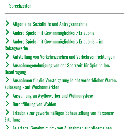
Sprechzeiten
Allgemeine Sozialhilfe und Antragsannahme
Andere Spiele mit Gewinnmöglichkeit: Erlaubnis
Andere Spiele mit Gewinnmöglichkeit: Erlaubnis – im
Reisegewerbe
Aufstellung von Verkehrszeichen und Verkehrseinrichtungen
Ausnahmegenehmigung von der Sperrzeit für Spielhallen:
Beantragung
Ausnahmen für die Versteigerung leicht verderblicher Waren:
Zulassung - auf Wochenmärkten
Auszahlung an Asylbewerber und Wohnungslose
Durchführung von Wahlen
Erlaubnis zur gewerbsmäßigen Schaustellung von Personen:
Erteilung
Feiertage: Genehmigung - von Ausnahmen zur allgemeinen