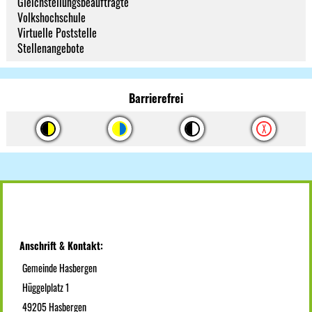
Gleichstellungsbeauftragte
Volkshochschule
Virtuelle Poststelle
Stellenangebote
Barrierefrei
Anschrift & Kontakt:
Gemeinde Hasbergen
Hüggelplatz 1
49205 Hasbergen