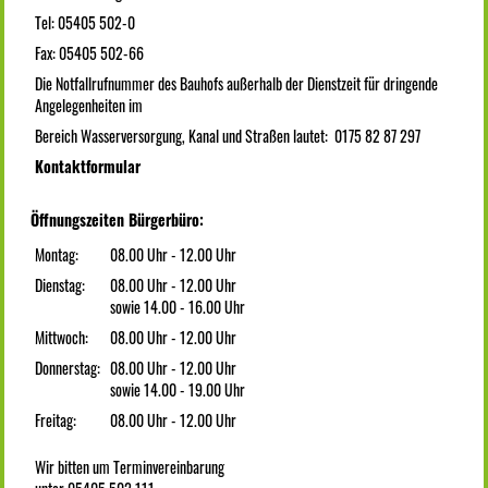
Tel: 05405 502-0
Fax: 05405 502-66
Die Notfallrufnummer des Bauhofs außerhalb der Dienstzeit für dringende
Angelegenheiten im
Bereich Wasserversorgung, Kanal und Straßen lautet: 0175 82 87 297
Kontaktformular
Öffnungszeiten Bürgerbüro:
Montag:
08.00 Uhr - 12.00 Uhr
Dienstag:
08.00 Uhr - 12.00 Uhr
sowie 14.00 - 16.00 Uhr
Mittwoch:
08.00 Uhr - 12.00 Uhr
Donnerstag:
08.00 Uhr - 12.00 Uhr
sowie 14.00 - 19.00 Uhr
Freitag:
08.00 Uhr - 12.00 Uhr
Wir bitten um Terminvereinbarung