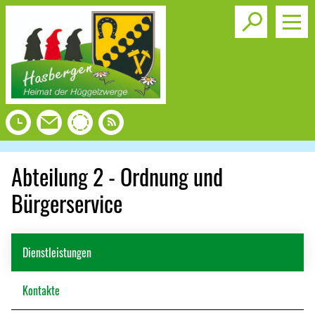
Toggle s
Abteilung 2 - Ordnung und
Bürgerservice
Dienstleistungen
Kontakte