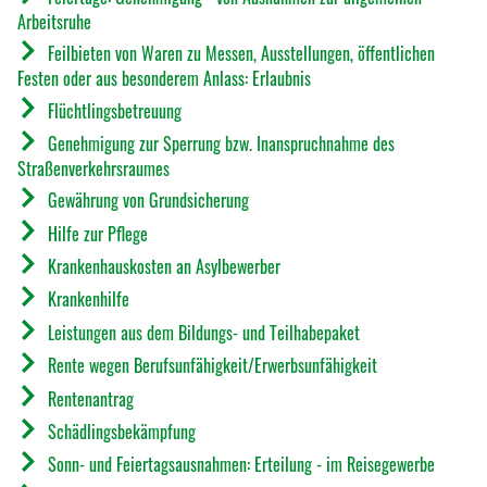
Arbeitsruhe
Feilbieten von Waren zu Messen, Ausstellungen, öffentlichen
Festen oder aus besonderem Anlass: Erlaubnis
Flüchtlingsbetreuung
Genehmigung zur Sperrung bzw. Inanspruchnahme des
Straßenverkehrsraumes
Gewährung von Grundsicherung
Hilfe zur Pflege
Krankenhauskosten an Asylbewerber
Krankenhilfe
Leistungen aus dem Bildungs- und Teilhabepaket
Rente wegen Berufsunfähigkeit/Erwerbsunfähigkeit
Rentenantrag
Schädlingsbekämpfung
Sonn- und Feiertagsausnahmen: Erteilung - im Reisegewerbe