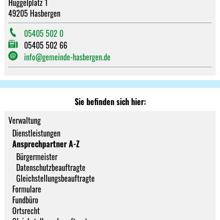
Hüggelplatz 1
49205 Hasbergen
05405 502 0
05405 502 66
info@gemeinde-hasbergen.de
Sie befinden sich hier:
Verwaltung
Dienstleistungen
Ansprechpartner A-Z
Bürgermeister
Datenschutzbeauftragte
Gleichstellungsbeauftragte
Formulare
Fundbüro
Ortsrecht