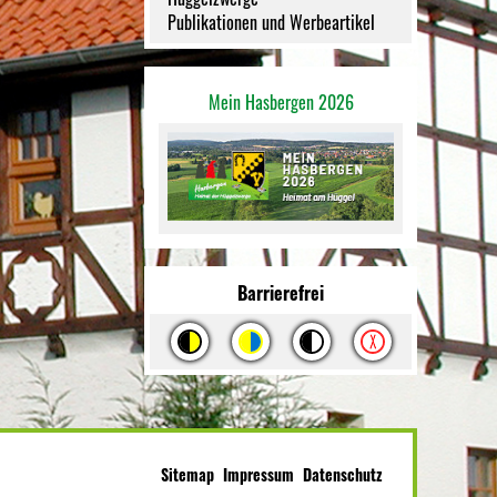
Publikationen und Werbeartikel
Mein Hasbergen 2026
Barrierefrei
Sitemap
Impressum
Datenschutz