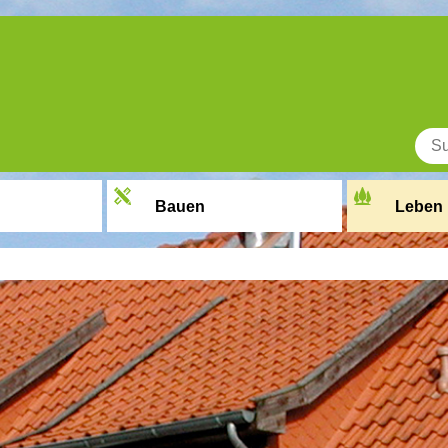
Bauen
Leben