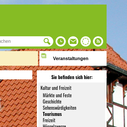
Veranstaltungen
Sie befinden sich hier:
Kultur und Freizeit
Märkte und Feste
Geschichte
Sehenswürdigkeiten
Tourismus
Freizeit
Hüggelzwerge