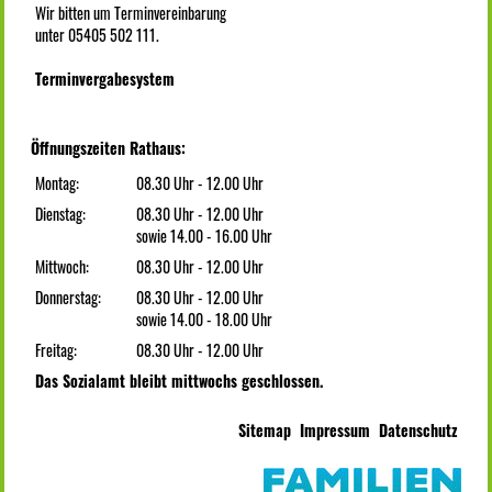
Wir bitten um Terminvereinbarung
unter 05405 502 111.
Terminvergabesystem
Öffnungszeiten Rathaus:
Montag:
08.30 Uhr - 12.00 Uhr
Dienstag:
08.30 Uhr - 12.00 Uhr
sowie 14.00 - 16.00 Uhr
Mittwoch:
08.30 Uhr - 12.00 Uhr
Donnerstag:
08.30 Uhr - 12.00 Uhr
sowie 14.00 - 18.00 Uhr
Freitag:
08.30 Uhr - 12.00 Uhr
Das Sozialamt bleibt mittwochs geschlossen.
Sitemap
Impressum
Datenschutz