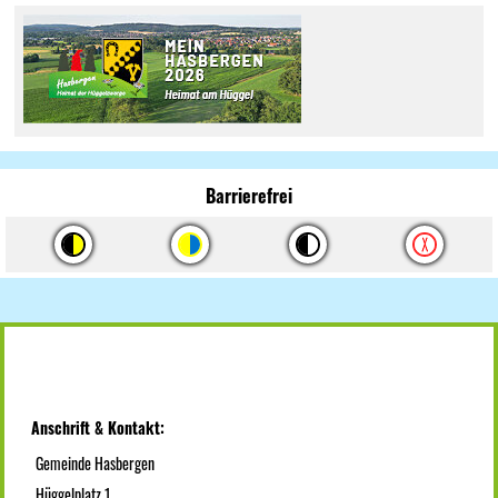
Barrierefrei
Anschrift & Kontakt:
Gemeinde Hasbergen
Hüggelplatz 1