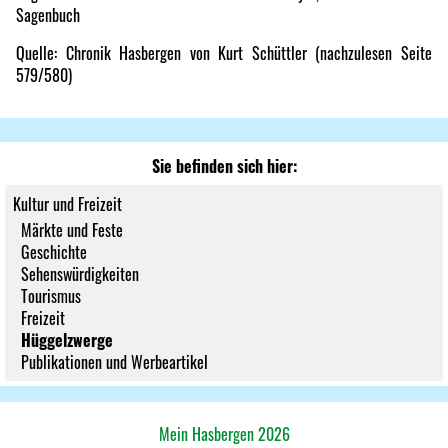
Sagenbuch
Quelle: Chronik Hasbergen von Kurt Schüttler (nachzulesen Seite
579/580)
Sie befinden sich hier:
Kultur und Freizeit
Märkte und Feste
Geschichte
Sehenswürdigkeiten
Tourismus
Freizeit
Hüggelzwerge
Publikationen und Werbeartikel
Mein Hasbergen 2026