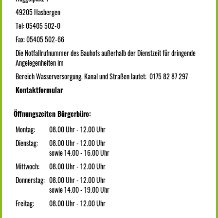
49205 Hasbergen
Tel: 05405 502-0
Fax: 05405 502-66
Die Notfallrufnummer des Bauhofs außerhalb der Dienstzeit für dringende
Angelegenheiten im
Bereich Wasserversorgung, Kanal und Straßen lautet: 0175 82 87 297
Kontaktformular
Öffnungszeiten Bürgerbüro:
Montag:
08.00 Uhr - 12.00 Uhr
Dienstag:
08.00 Uhr - 12.00 Uhr
sowie 14.00 - 16.00 Uhr
Mittwoch:
08.00 Uhr - 12.00 Uhr
Donnerstag:
08.00 Uhr - 12.00 Uhr
sowie 14.00 - 19.00 Uhr
Freitag:
08.00 Uhr - 12.00 Uhr