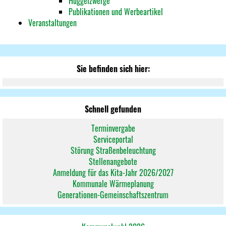
Hüggelzwerge
Publikationen und Werbeartikel
Veranstaltungen
Sie befinden sich hier:
Schnell gefunden
Terminvergabe
Serviceportal
Störung Straßenbeleuchtung
Stellenangebote
Anmeldung für das Kita-Jahr 2026/2027
Kommunale Wärmeplanung
Generationen-Gemeinschaftszentrum