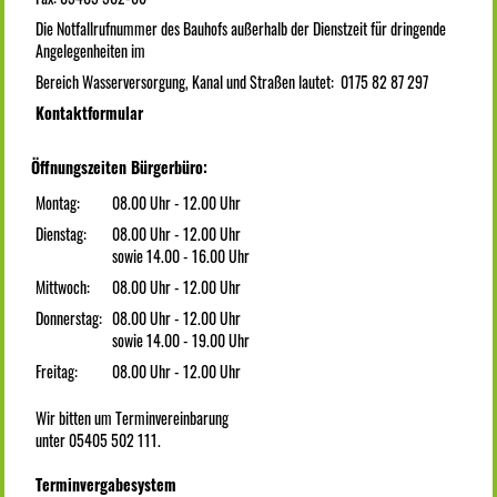
Die Notfallrufnummer des Bauhofs außerhalb der Dienstzeit für dringende
Angelegenheiten im
Bereich Wasserversorgung, Kanal und Straßen lautet: 0175 82 87 297
Kontaktformular
Öffnungszeiten Bürgerbüro:
Montag:
08.00 Uhr - 12.00 Uhr
Dienstag:
08.00 Uhr - 12.00 Uhr
sowie 14.00 - 16.00 Uhr
Mittwoch:
08.00 Uhr - 12.00 Uhr
Donnerstag:
08.00 Uhr - 12.00 Uhr
sowie 14.00 - 19.00 Uhr
Freitag:
08.00 Uhr - 12.00 Uhr
Wir bitten um Terminvereinbarung
unter 05405 502 111.
Terminvergabesystem