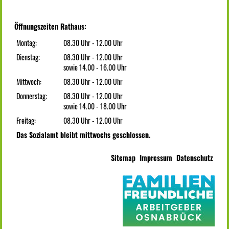
Öffnungszeiten Rathaus:
Montag:
08.30 Uhr - 12.00 Uhr
Dienstag:
08.30 Uhr - 12.00 Uhr
sowie 14.00 - 16.00 Uhr
Mittwoch:
08.30 Uhr - 12.00 Uhr
Donnerstag:
08.30 Uhr - 12.00 Uhr
sowie 14.00 - 18.00 Uhr
Freitag:
08.30 Uhr - 12.00 Uhr
Das Sozialamt bleibt mittwochs geschlossen.
Sitemap
Impressum
Datenschutz