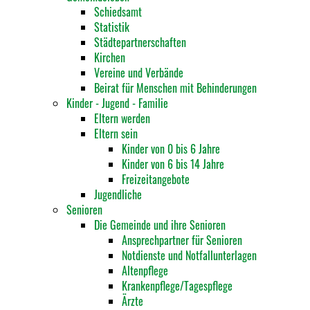
Schiedsamt
Statistik
Städtepartnerschaften
Kirchen
Vereine und Verbände
Beirat für Menschen mit Behinderungen
Kinder - Jugend - Familie
Eltern werden
Eltern sein
Kinder von 0 bis 6 Jahre
Kinder von 6 bis 14 Jahre
Freizeitangebote
Jugendliche
Senioren
Die Gemeinde und ihre Senioren
Ansprechpartner für Senioren
Notdienste und Notfallunterlagen
Altenpflege
Krankenpflege/Tagespflege
Ärzte