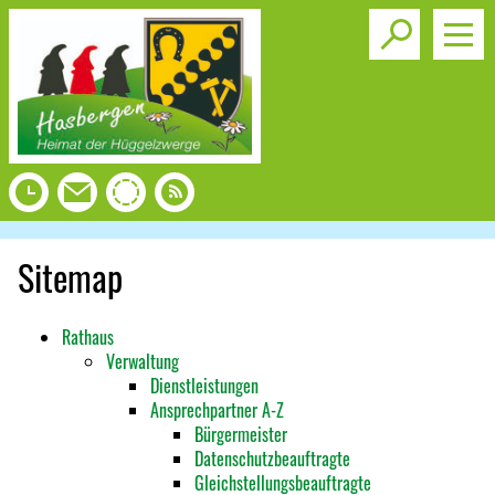
Toggle s
Sitemap
Rathaus
Verwaltung
Dienstleistungen
Ansprechpartner A-Z
Bürgermeister
Datenschutzbeauftragte
Gleichstellungsbeauftragte