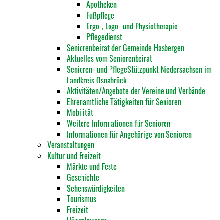
Apotheken
Fußpflege
Ergo-, Logo- und Physiotherapie
Pflegedienst
Seniorenbeirat der Gemeinde Hasbergen
Aktuelles vom Seniorenbeirat
Senioren- und PflegeStützpunkt Niedersachsen im
Landkreis Osnabrück
Aktivitäten/Angebote der Vereine und Verbände
Ehrenamtliche Tätigkeiten für Senioren
Mobilität
Weitere Informationen für Senioren
Informationen für Angehörige von Senioren
Veranstaltungen
Kultur und Freizeit
Märkte und Feste
Geschichte
Sehenswürdigkeiten
Tourismus
Freizeit