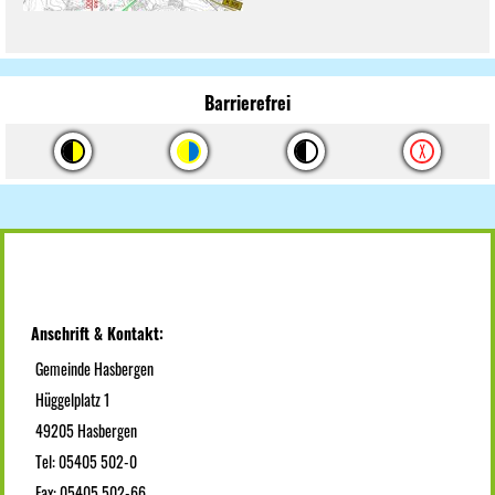
Barrierefrei
Anschrift & Kontakt:
Gemeinde Hasbergen
Hüggelplatz 1
49205 Hasbergen
Tel: 05405 502-0
Fax: 05405 502-66