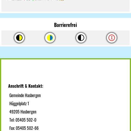
Barrierefrei
Anschrift & Kontakt:
Gemeinde Hasbergen
Hüggelplatz 1
49205 Hasbergen
Tel: 05405 502-0
Fax: 05405 502-66