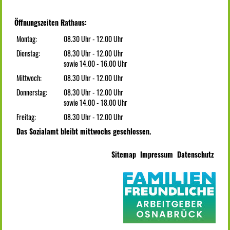
Öffnungszeiten Rathaus:
Montag:
08.30 Uhr - 12.00 Uhr
Dienstag:
08.30 Uhr - 12.00 Uhr
sowie 14.00 - 16.00 Uhr
Mittwoch:
08.30 Uhr - 12.00 Uhr
Donnerstag:
08.30 Uhr - 12.00 Uhr
sowie 14.00 - 18.00 Uhr
Freitag:
08.30 Uhr - 12.00 Uhr
Das Sozialamt bleibt mittwochs geschlossen.
Sitemap
Impressum
Datenschutz