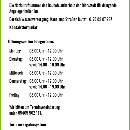
Die Notfallrufnummer des Bauhofs außerhalb der Dienstzeit für dringende
Angelegenheiten im
Bereich Wasserversorgung, Kanal und Straßen lautet: 0175 82 87 297
Kontaktformular
Öffnungszeiten Bürgerbüro:
Montag:
08.00 Uhr - 12.00 Uhr
Dienstag:
08.00 Uhr - 12.00 Uhr
sowie 14.00 - 16.00 Uhr
Mittwoch:
08.00 Uhr - 12.00 Uhr
Donnerstag:
08.00 Uhr - 12.00 Uhr
sowie 14.00 - 19.00 Uhr
Freitag:
08.00 Uhr - 12.00 Uhr
Wir bitten um Terminvereinbarung
unter 05405 502 111.
Terminvergabesystem