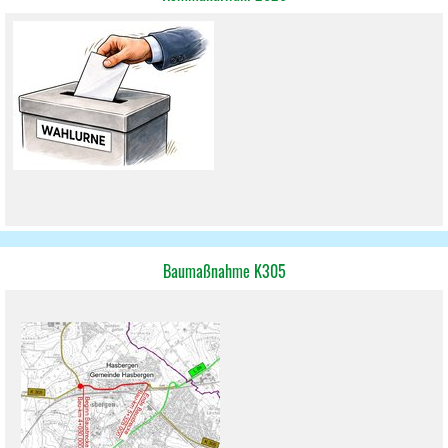
Baumaßnahme K305