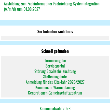
Ausbildung zum Fachinformatiker Fachrichtung Systemintegration
(w/m/d) zum 01.08.2027
Sie befinden sich hier:
Schnell gefunden
Terminvergabe
Serviceportal
Störung Straßenbeleuchtung
Stellenangebote
Anmeldung für das Kita-Jahr 2026/2027
Kommunale Wärmeplanung
Generationen-Gemeinschaftszentrum
Kommunalwahl 2026