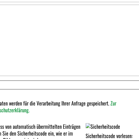
aten werden für die Verarbeitung Ihrer Anfrage gespeichert.
Zur
schutzerklärung.
ss von automatisch übermittelten Einträgen
 Sie den Sicherheitscode ein, wie er im
Sicherheitscode vorlesen: