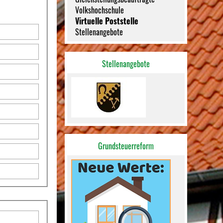
Volkshochschule
Virtuelle Poststelle
Stellenangebote
Stellenangebote
Grundsteuerreform