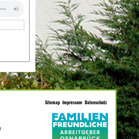
Sitemap
Impressum
Datenschutz
r