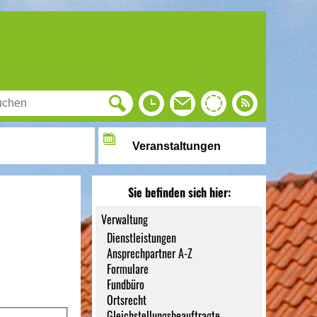
Veranstaltungen
Sie befinden sich hier:
Verwaltung
Dienstleistungen
Ansprechpartner A-Z
Formulare
Fundbüro
Ortsrecht
Gleichstellungsbeauftragte