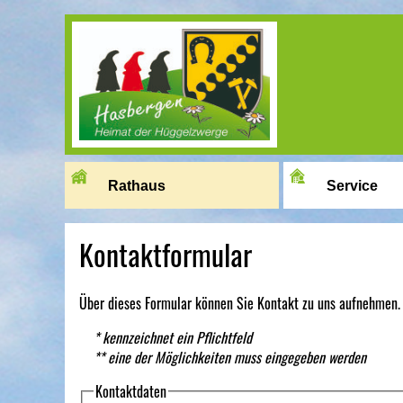
Image 01
Rathaus
Service
Kontaktformular
Über dieses Formular können Sie Kontakt zu uns aufnehmen.
* kennzeichnet ein Pflichtfeld
** eine der Möglichkeiten muss eingegeben werden
Kontaktdaten