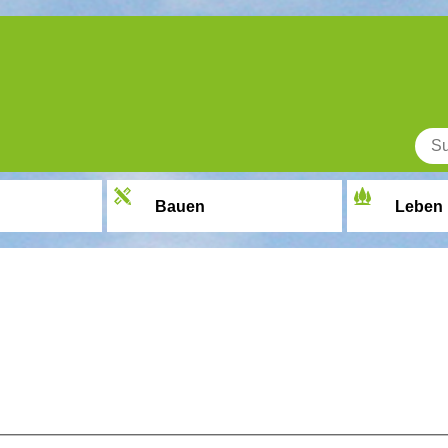
Bauen
Leben