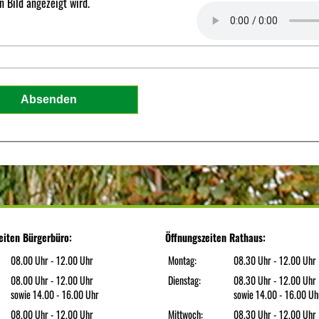
 Bild angezeigt wird.
eiten Bürgerbüro:
Öffnungszeiten Rathaus:
08.00 Uhr - 12.00 Uhr
Montag:
08.30 Uhr - 12.00 Uhr
08.00 Uhr - 12.00 Uhr
Dienstag:
08.30 Uhr - 12.00 Uhr
sowie 14.00 - 16.00 Uhr
sowie 14.00 - 16.00 Uh
08.00 Uhr - 12.00 Uhr
Mittwoch:
08.30 Uhr - 12.00 Uhr