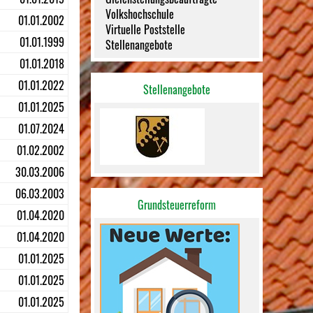
Volkshochschule
01.01.2002
Virtuelle Poststelle
01.01.1999
Stellenangebote
01.01.2018
01.01.2022
Stellenangebote
01.01.2025
01.07.2024
01.02.2002
30.03.2006
06.03.2003
Grundsteuerreform
01.04.2020
01.04.2020
01.01.2025
01.01.2025
01.01.2025