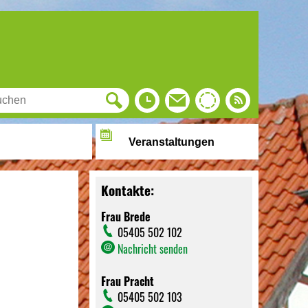
Veranstaltungen
Kontakte:
Frau Brede
05405 502 102
Nachricht senden
Frau Pracht
05405 502 103