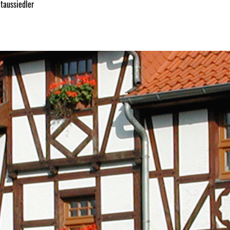
taussiedler