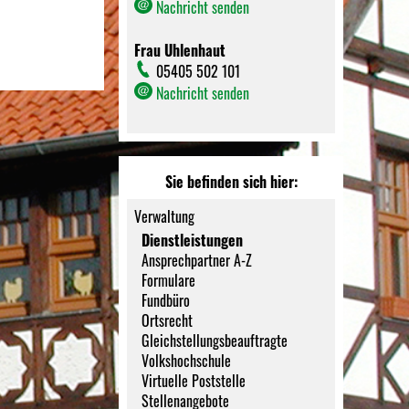
Nachricht senden
Frau Uhlenhaut
05405 502 101
Nachricht senden
Sie befinden sich hier:
Verwaltung
Dienstleistungen
Ansprechpartner A-Z
Formulare
Fundbüro
Ortsrecht
Gleichstellungsbeauftragte
Volkshochschule
Virtuelle Poststelle
Stellenangebote