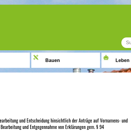
Bauen
Leben
earbeitung und Entscheidung hinsichtlich der Anträge auf Vornamens- und
Bearbeitung und Entgegennahme von Erklärungen gem. § 94