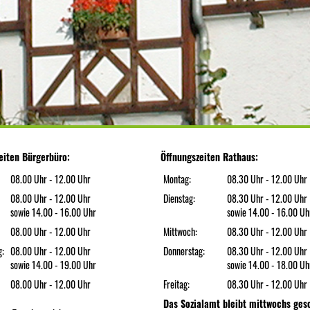
eiten Bürgerbüro:
Öffnungszeiten Rathaus:
08.00 Uhr - 12.00 Uhr
Montag:
08.30 Uhr - 12.00 Uhr
08.00 Uhr - 12.00 Uhr
Dienstag:
08.30 Uhr - 12.00 Uhr
sowie 14.00 - 16.00 Uhr
sowie 14.00 - 16.00 Uh
08.00 Uhr - 12.00 Uhr
Mittwoch:
08.30 Uhr - 12.00 Uhr
g:
08.00 Uhr - 12.00 Uhr
Donnerstag:
08.30 Uhr - 12.00 Uhr
sowie 14.00 - 19.00 Uhr
sowie 14.00 - 18.00 Uh
08.00 Uhr - 12.00 Uhr
Freitag:
08.30 Uhr - 12.00 Uhr
Das Sozialamt bleibt mittwochs ges