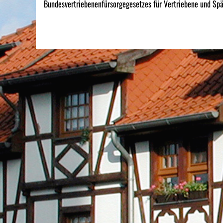
Bundesvertriebenenfürsorgegesetzes für Vertriebene und Spä