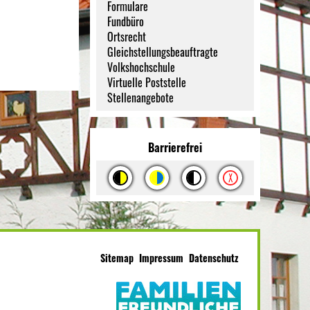
Formulare
Fundbüro
Ortsrecht
Gleichstellungsbeauftragte
Volkshochschule
Virtuelle Poststelle
Stellenangebote
Barrierefrei
Sitemap
Impressum
Datenschutz