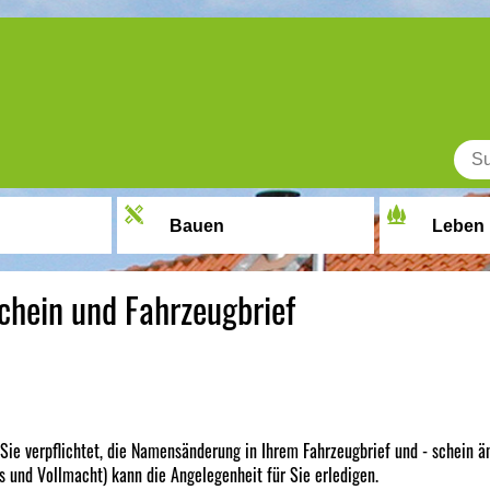
Bauen
Leben
hein und Fahrzeugbrief
ie verpflichtet, die Namensänderung in Ihrem Fahrzeugbrief und - schein än
 und Vollmacht) kann die Angelegenheit für Sie erledigen.