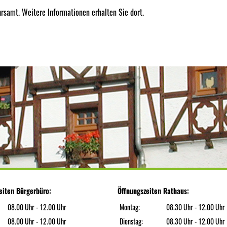
hrsamt. Weitere Informationen erhalten Sie dort.
eiten Bürgerbüro:
Öffnungszeiten Rathaus:
08.00 Uhr - 12.00 Uhr
Montag:
08.30 Uhr - 12.00 Uhr
08.00 Uhr - 12.00 Uhr
Dienstag:
08.30 Uhr - 12.00 Uhr