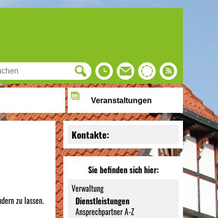
Veranstaltungen
Kontakte:
Sie befinden sich hier:
Verwaltung
dern zu lassen.
Dienstleistungen
Ansprechpartner A-Z