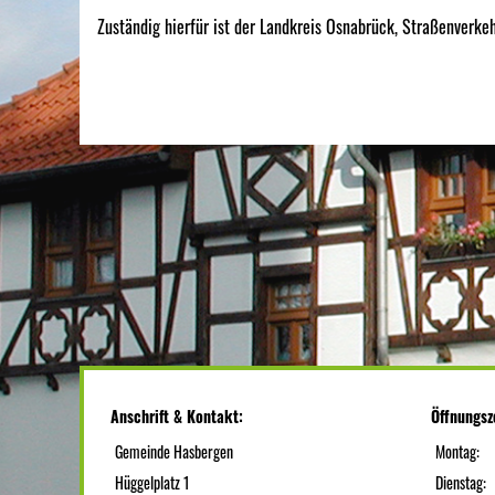
Zuständig hierfür ist der Landkreis Osnabrück, Straßenverke
Anschrift & Kontakt:
Öffnungsz
Gemeinde Hasbergen
Montag:
Hüggelplatz 1
Dienstag: