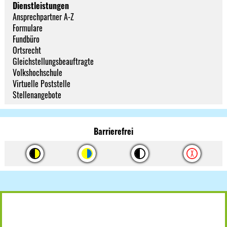
Dienstleistungen
Ansprechpartner A-Z
Formulare
Fundbüro
Ortsrecht
Gleichstellungsbeauftragte
Volkshochschule
Virtuelle Poststelle
Stellenangebote
Barrierefrei