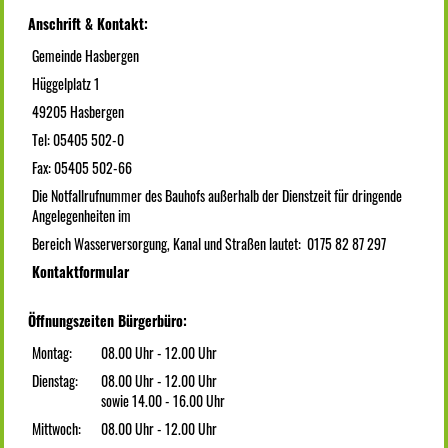
Anschrift & Kontakt:
Gemeinde Hasbergen
Hüggelplatz 1
49205 Hasbergen
Tel: 05405 502-0
Fax: 05405 502-66
Die Notfallrufnummer des Bauhofs außerhalb der Dienstzeit für dringende
Angelegenheiten im
Bereich Wasserversorgung, Kanal und Straßen lautet: 0175 82 87 297
Kontaktformular
Öffnungszeiten Bürgerbüro:
Montag:
08.00 Uhr - 12.00 Uhr
Dienstag:
08.00 Uhr - 12.00 Uhr
sowie 14.00 - 16.00 Uhr
Mittwoch:
08.00 Uhr - 12.00 Uhr