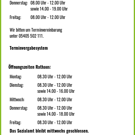
Donnerstag:
08.00 Uhr - 12.00 Uhr
sowie 14.00 - 19.00 Uhr
Freitag:
08.00 Uhr - 12.00 Uhr
Wir bitten um Terminvereinbarung
unter 05405 502 111.
Terminvergabesystem
Öffnungszeiten Rathaus:
Montag:
08.30 Uhr - 12.00 Uhr
Dienstag:
08.30 Uhr - 12.00 Uhr
sowie 14.00 - 16.00 Uhr
Mittwoch:
08.30 Uhr - 12.00 Uhr
Donnerstag:
08.30 Uhr - 12.00 Uhr
sowie 14.00 - 18.00 Uhr
Freitag:
08.30 Uhr - 12.00 Uhr
Das Sozialamt bleibt mittwochs geschlossen.