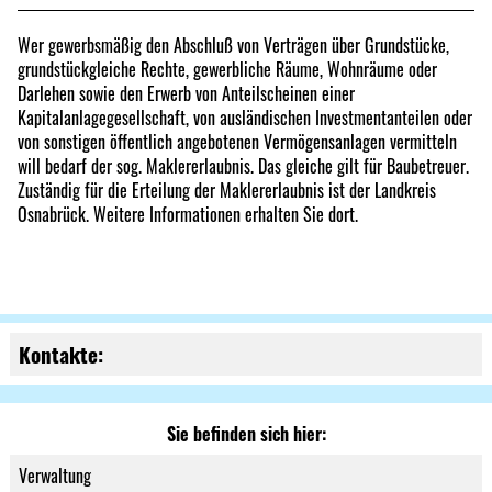
Wer gewerbsmäßig den Abschluß von Verträgen über Grundstücke,
grundstückgleiche Rechte, gewerbliche Räume, Wohnräume oder
Darlehen sowie den Erwerb von Anteilscheinen einer
Kapitalanlagegesellschaft, von ausländischen Investmentanteilen oder
von sonstigen öffentlich angebotenen Vermögensanlagen vermitteln
will bedarf der sog. Maklererlaubnis. Das gleiche gilt für Baubetreuer.
Zuständig für die Erteilung der Maklererlaubnis ist der Landkreis
Osnabrück. Weitere Informationen erhalten Sie dort.
Kontakte:
Sie befinden sich hier:
Verwaltung