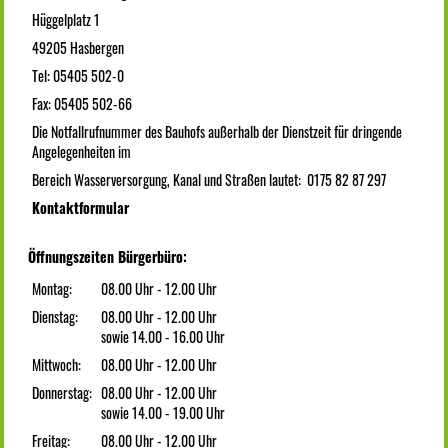
Hüggelplatz 1
49205 Hasbergen
Tel: 05405 502-0
Fax: 05405 502-66
Die Notfallrufnummer des Bauhofs außerhalb der Dienstzeit für dringende
Angelegenheiten im
Bereich Wasserversorgung, Kanal und Straßen lautet: 0175 82 87 297
Kontaktformular
Öffnungszeiten Bürgerbüro:
Montag:
08.00 Uhr - 12.00 Uhr
Dienstag:
08.00 Uhr - 12.00 Uhr
sowie 14.00 - 16.00 Uhr
Mittwoch:
08.00 Uhr - 12.00 Uhr
Donnerstag:
08.00 Uhr - 12.00 Uhr
sowie 14.00 - 19.00 Uhr
Freitag:
08.00 Uhr - 12.00 Uhr