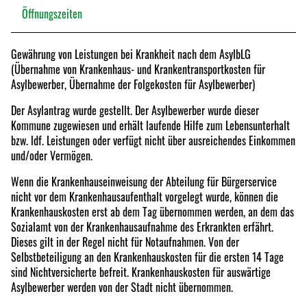
Öffnungszeiten
Gewährung von Leistungen bei Krankheit nach dem AsylbLG
(Übernahme von Krankenhaus- und Krankentransportkosten für
Asylbewerber, Übernahme der Folgekosten für Asylbewerber)
Der Asylantrag wurde gestellt. Der Asylbewerber wurde dieser
Kommune zugewiesen und erhält laufende Hilfe zum Lebensunterhalt
bzw. ldf. Leistungen oder verfügt nicht über ausreichendes Einkommen
und/oder Vermögen.
Wenn die Krankenhauseinweisung der Abteilung für Bürgerservice
nicht vor dem Krankenhausaufenthalt vorgelegt wurde, können die
Krankenhauskosten erst ab dem Tag übernommen werden, an dem das
Sozialamt von der Krankenhausaufnahme des Erkrankten erfährt.
Dieses gilt in der Regel nicht für Notaufnahmen. Von der
Selbstbeteiligung an den Krankenhauskosten für die ersten 14 Tage
sind Nichtversicherte befreit. Krankenhauskosten für auswärtige
Asylbewerber werden von der Stadt nicht übernommen.