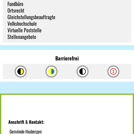
Fundbüro
Ortsrecht
Gleichstellungsbeauftragte
Volkshochschule
Virtuelle Poststelle
Stellenangebote
Barrierefrei
Anschrift & Kontakt:
Gemeinde Hasbergen