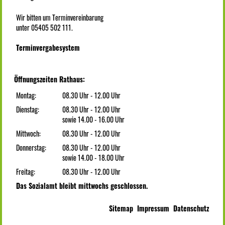
Wir bitten um Terminvereinbarung
unter 05405 502 111.
Terminvergabesystem
Öffnungszeiten Rathaus:
Montag:
08.30 Uhr - 12.00 Uhr
Dienstag:
08.30 Uhr - 12.00 Uhr
sowie 14.00 - 16.00 Uhr
Mittwoch:
08.30 Uhr - 12.00 Uhr
Donnerstag:
08.30 Uhr - 12.00 Uhr
sowie 14.00 - 18.00 Uhr
Freitag:
08.30 Uhr - 12.00 Uhr
Das Sozialamt bleibt mittwochs geschlossen.
Sitemap
Impressum
Datenschutz