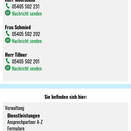
05405 502 231
Nachricht senden
Frau Schmied
05405 502 202
Nachricht senden
Herr Tillner
05405 502 201
Nachricht senden
Sie befinden sich hier:
Verwaltung
Dienstleistungen
Ansprechpartner A-Z
Formulare