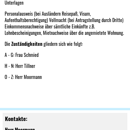
Unterlagen
Personalausweis (bei Ausländern Reisepaß, Visum,
Aufenthaltsberechtigung) Vollmacht (bei Antragstellung durch Dritte)
Einkommensnachweise über sämtliche Einkünfte z.B.
Lohnbescheinigungen, Mietnachweise über die angemietete Wohnung.
Die
Zuständigkeiten
gliedern sich wie folgt:
A - G: Frau Schmied
H - N: Herr Tillner
O - Z: Herr Moormann
Kontakte:
Herr Moormann