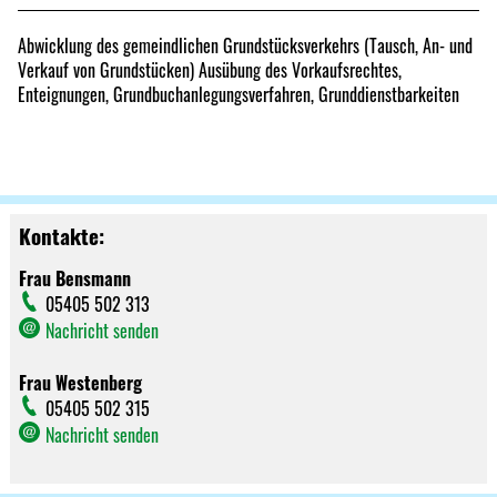
Abwicklung des gemeindlichen Grundstücksverkehrs (Tausch, An- und
Verkauf von Grundstücken) Ausübung des Vorkaufsrechtes,
Enteignungen, Grundbuchanlegungsverfahren, Grunddienstbarkeiten
Kontakte:
Frau Bensmann
05405 502 313
Nachricht senden
Frau Westenberg
05405 502 315
Nachricht senden