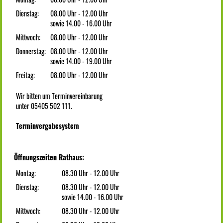
Dienstag:
08.00 Uhr - 12.00 Uhr
sowie 14.00 - 16.00 Uhr
Mittwoch:
08.00 Uhr - 12.00 Uhr
Donnerstag:
08.00 Uhr - 12.00 Uhr
sowie 14.00 - 19.00 Uhr
Freitag:
08.00 Uhr - 12.00 Uhr
Wir bitten um Terminvereinbarung
unter 05405 502 111.
Terminvergabesystem
Öffnungszeiten Rathaus:
Montag:
08.30 Uhr - 12.00 Uhr
Dienstag:
08.30 Uhr - 12.00 Uhr
sowie 14.00 - 16.00 Uhr
Mittwoch:
08.30 Uhr - 12.00 Uhr