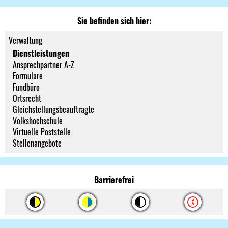
Sie befinden sich hier:
Verwaltung
Dienstleistungen
Ansprechpartner A-Z
Formulare
Fundbüro
Ortsrecht
Gleichstellungsbeauftragte
Volkshochschule
Virtuelle Poststelle
Stellenangebote
Barrierefrei