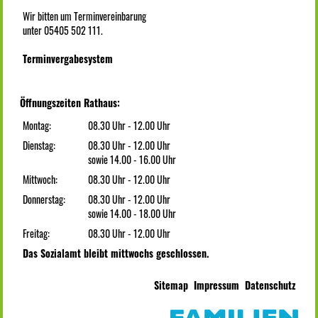
Wir bitten um Terminvereinbarung
unter 05405 502 111.
Terminvergabesystem
Öffnungszeiten Rathaus:
Montag:
08.30 Uhr - 12.00 Uhr
Dienstag:
08.30 Uhr - 12.00 Uhr
sowie 14.00 - 16.00 Uhr
Mittwoch:
08.30 Uhr - 12.00 Uhr
Donnerstag:
08.30 Uhr - 12.00 Uhr
sowie 14.00 - 18.00 Uhr
Freitag:
08.30 Uhr - 12.00 Uhr
Das Sozialamt bleibt mittwochs geschlossen.
Sitemap
Impressum
Datenschutz