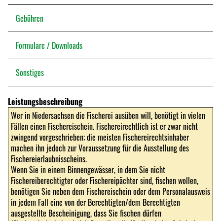
Gebühren
Formulare / Downloads
Sonstiges
Leistungsbeschreibung
Wer in Niedersachsen die Fischerei ausüben will, benötigt in vielen
Fällen einen Fischereischein. Fischereirechtlich ist er zwar nicht
zwingend vorgeschrieben; die meisten Fischereirechtsinhaber
machen ihn jedoch zur Voraussetzung für die Ausstellung des
Fischereierlaubnisscheins.
Wenn Sie in einem Binnengewässer, in dem Sie nicht
Fischereiberechtigter oder Fischereipächter sind, fischen wollen,
benötigen Sie neben dem Fischereischein oder dem Personalausweis
in jedem Fall eine von der Berechtigten/dem Berechtigten
ausgestellte Bescheinigung, dass Sie fischen dürfen