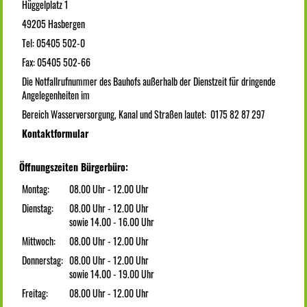
Hüggelplatz 1
49205 Hasbergen
Tel: 05405 502-0
Fax: 05405 502-66
Die Notfallrufnummer des Bauhofs außerhalb der Dienstzeit für dringende
Angelegenheiten im
Bereich Wasserversorgung, Kanal und Straßen lautet: 0175 82 87 297
Kontaktformular
Öffnungszeiten Bürgerbüro:
Montag:
08.00 Uhr - 12.00 Uhr
Dienstag:
08.00 Uhr - 12.00 Uhr
sowie 14.00 - 16.00 Uhr
Mittwoch:
08.00 Uhr - 12.00 Uhr
Donnerstag:
08.00 Uhr - 12.00 Uhr
sowie 14.00 - 19.00 Uhr
Freitag:
08.00 Uhr - 12.00 Uhr