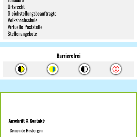
Fundbüro
Ortsrecht
Gleichstellungsbeauftragte
Volkshochschule
Virtuelle Poststelle
Stellenangebote
Barrierefrei
Anschrift & Kontakt:
Gemeinde Hasbergen