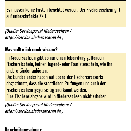
Es müssen keine Fristen beachtet werden. Der Fischereischein gilt
auf unbeschränkte Zeit.
(Quelle: Serviceportal Niedersachsen /
https://service.niedersachsen.de
)
Was sollte ich noch wissen?
In Niedersachsen gibt es nur einen lebenslang geltenden
Fischereischein, keinen Jugend- oder Touristenschein, wie ihn
andere Länder anbieten.
Die Bundesländer haben auf Ebene der Fischereiressorts
abgestimmt, dass die staatlichen Prüfungen und auch der
Fischereischein gegenseitig anerkannt werden.
Eine Fischereiabgabe wird in Niedersachsen nicht erhoben.
(Quelle: Serviceportal Niedersachsen /
https://service.niedersachsen.de
)
Bearbeitungsdauer