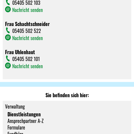
05405 502 103
Nachricht senden
Frau Schachtschneider
05405 502 522
Nachricht senden
Frau Uhlenhaut
05405 502 101
Nachricht senden
Sie befinden sich hier:
Verwaltung
Dienstleistungen
Ansprechpartner A-Z
Formulare