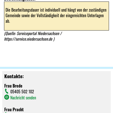
Die Bearbeitungsdauer ist individuell und hängt von der zuständigen
Gemeinde sowie der Vollständigkeit der eingereichten Unterlagen
ab.
(Quelle: Serviceportal Niedersachsen /
https://service.niedersachsen.de
)
Kontakte:
Frau Brede
05405 502 102
Nachricht senden
Frau Pracht