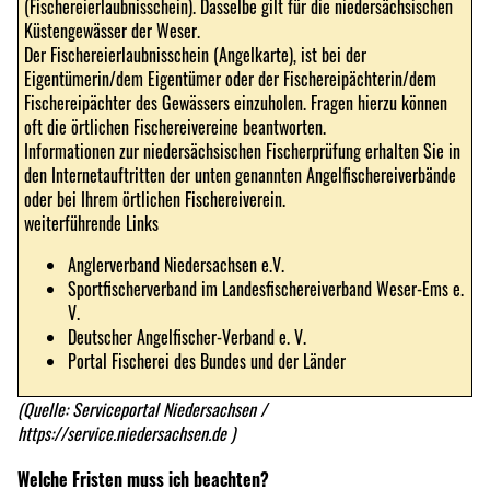
(Fischereierlaubnisschein). Dasselbe gilt für die niedersächsischen
Küstengewässer der Weser.
Der Fischereierlaubnisschein (Angelkarte), ist bei der
Eigentümerin/dem Eigentümer oder der Fischereipächterin/dem
Fischereipächter des Gewässers einzuholen. Fragen hierzu können
oft die örtlichen Fischereivereine beantworten.
Informationen zur niedersächsischen Fischerprüfung erhalten Sie in
den Internetauftritten der unten genannten Angelfischereiverbände
oder bei Ihrem örtlichen Fischereiverein.
weiterführende Links
Anglerverband Niedersachsen e.V.
Sportfischerverband im Landesfischereiverband Weser-Ems e.
V.
Deutscher Angelfischer-Verband e. V.
Portal Fischerei des Bundes und der Länder
(Quelle: Serviceportal Niedersachsen /
https://service.niedersachsen.de
)
Welche Fristen muss ich beachten?