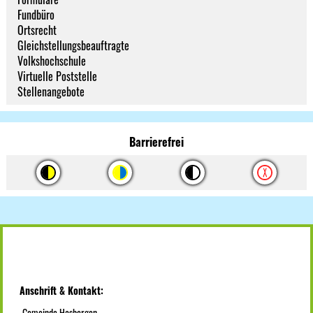
Fundbüro
Ortsrecht
Gleichstellungsbeauftragte
Volkshochschule
Virtuelle Poststelle
Stellenangebote
Barrierefrei
Anschrift & Kontakt:
Gemeinde Hasbergen