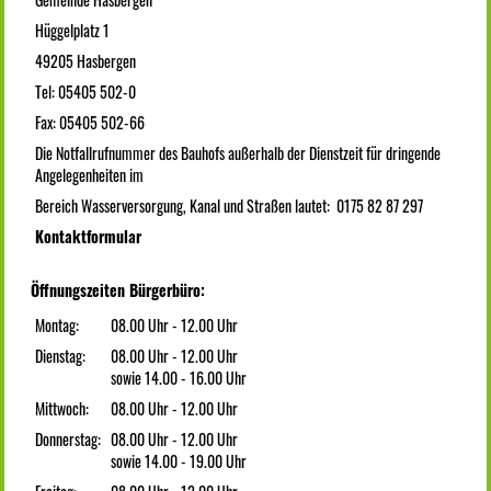
Hüggelplatz 1
49205 Hasbergen
Tel: 05405 502-0
Fax: 05405 502-66
Die Notfallrufnummer des Bauhofs außerhalb der Dienstzeit für dringende
Angelegenheiten im
Bereich Wasserversorgung, Kanal und Straßen lautet: 0175 82 87 297
Kontaktformular
Öffnungszeiten Bürgerbüro:
Montag:
08.00 Uhr - 12.00 Uhr
Dienstag:
08.00 Uhr - 12.00 Uhr
sowie 14.00 - 16.00 Uhr
Mittwoch:
08.00 Uhr - 12.00 Uhr
Donnerstag:
08.00 Uhr - 12.00 Uhr
sowie 14.00 - 19.00 Uhr