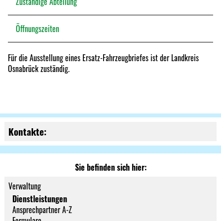
Zuständige Abteilung
Öffnungszeiten
Für die Ausstellung eines Ersatz-Fahrzeugbriefes ist der Landkreis
Osnabrück zuständig.
Kontakte:
Sie befinden sich hier:
Verwaltung
Dienstleistungen
Ansprechpartner A-Z
Formulare