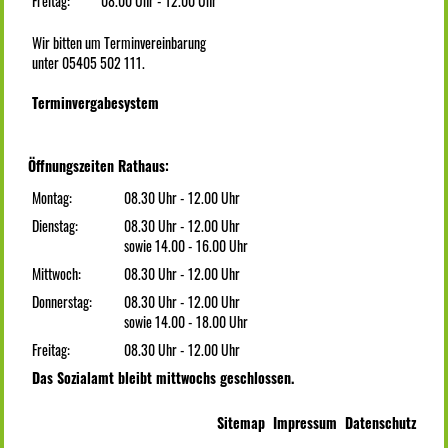
Freitag:
08.00 Uhr - 12.00 Uhr
Wir bitten um Terminvereinbarung
unter 05405 502 111.
Terminvergabesystem
Öffnungszeiten Rathaus:
Montag:
08.30 Uhr - 12.00 Uhr
Dienstag:
08.30 Uhr - 12.00 Uhr
sowie 14.00 - 16.00 Uhr
Mittwoch:
08.30 Uhr - 12.00 Uhr
Donnerstag:
08.30 Uhr - 12.00 Uhr
sowie 14.00 - 18.00 Uhr
Freitag:
08.30 Uhr - 12.00 Uhr
Das Sozialamt bleibt mittwochs geschlossen.
Sitemap
Impressum
Datenschutz