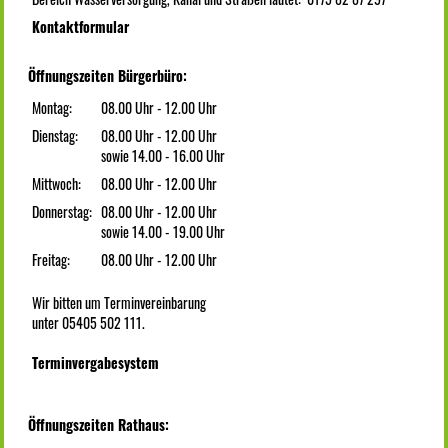
Kontaktformular
Öffnungszeiten Bürgerbüro:
Montag:
08.00 Uhr - 12.00 Uhr
Dienstag:
08.00 Uhr - 12.00 Uhr
sowie 14.00 - 16.00 Uhr
Mittwoch:
08.00 Uhr - 12.00 Uhr
Donnerstag:
08.00 Uhr - 12.00 Uhr
sowie 14.00 - 19.00 Uhr
Freitag:
08.00 Uhr - 12.00 Uhr
Wir bitten um Terminvereinbarung
unter 05405 502 111.
Terminvergabesystem
Öffnungszeiten Rathaus: