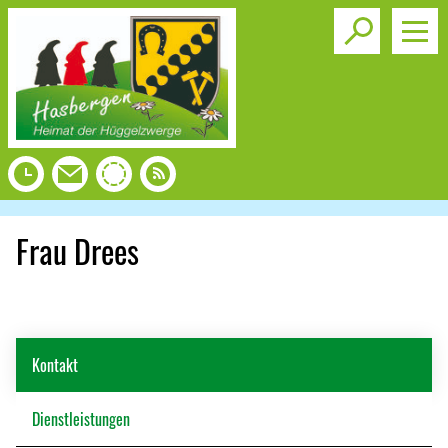
Toggle s
Frau Drees
Kontakt
Dienstleistungen