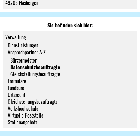
49205 Hasbergen
Sie befinden sich hier:
Verwaltung
Dienstleistungen
Ansprechpartner A-Z
Bürgermeister
Datenschutzbeauftragte
Gleichstellungsbeauftragte
Formulare
Fundbüro
Ortsrecht
Gleichstellungsbeauftragte
Volkshochschule
Virtuelle Poststelle
Stellenangebote