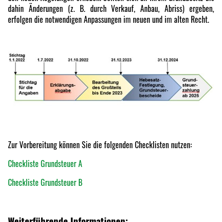
dahin Änderungen (z. B. durch Verkauf, Anbau, Abriss) ergeben,
erfolgen die notwendigen Anpassungen im neuen und im alten Recht.
Zur Vorbereitung können Sie die folgenden Checklisten nutzen:
Checkliste Grundsteuer A
Checkliste Grundsteuer B
Weiterführende Informationen: