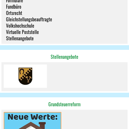
Formulare
Fundbüro
Ortsrecht
Gleichstellungsbeauftragte
Volkshochschule
Virtuelle Poststelle
Stellenangebote
Stellenangebote
Grundsteuerreform