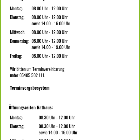
Montag:
08.00 Uhr - 12.00 Uhr
Dienstag:
08.00 Uhr - 12.00 Uhr
sowie 14.00 - 16.00 Uhr
Mittwoch:
08.00 Uhr - 12.00 Uhr
Donnerstag:
08.00 Uhr - 12.00 Uhr
sowie 14.00 - 19.00 Uhr
Freitag:
08.00 Uhr - 12.00 Uhr
Wir bitten um Terminvereinbarung
unter 05405 502 111.
Terminvergabesystem
Öffnungszeiten Rathaus:
Montag:
08.30 Uhr - 12.00 Uhr
Dienstag:
08.30 Uhr - 12.00 Uhr
sowie 14.00 - 16.00 Uhr