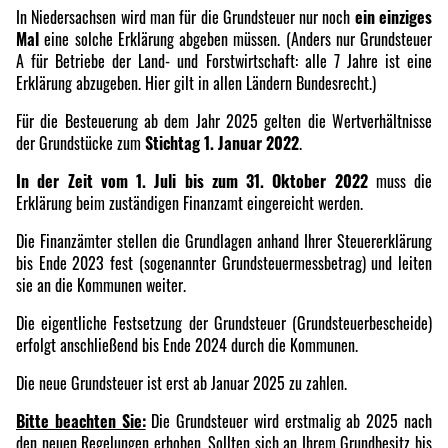
In Niedersachsen wird man für die Grundsteuer nur noch
ein einziges
Mal
eine solche Erklärung abgeben müssen. (Anders nur Grundsteuer
A für Betriebe der Land- und Forstwirtschaft: alle 7 Jahre ist eine
Erklärung abzugeben. Hier gilt in allen Ländern Bundesrecht.)
Für die Besteuerung ab dem Jahr 2025 gelten die Wertverhältnisse
der Grundstücke zum
Stichtag 1. Januar 2022
.
In der Zeit vom 1. Juli bis zum 31. Oktober 2022
muss die
Erklärung beim zuständigen Finanzamt eingereicht werden.
Die Finanzämter stellen die Grundlagen anhand Ihrer Steuererklärung
bis Ende 2023 fest (sogenannter Grundsteuermessbetrag) und leiten
sie an die Kommunen weiter.
Die eigentliche Festsetzung der Grundsteuer (Grundsteuerbescheide)
erfolgt anschließend bis Ende 2024 durch die Kommunen.
Die neue Grundsteuer ist erst ab Januar 2025 zu zahlen.
Bitte beachten Sie:
Die Grundsteuer wird erstmalig ab 2025 nach
den neuen Regelungen erhoben. Sollten sich an Ihrem Grundbesitz bis