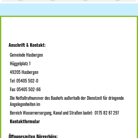
Anschrift & Kontakt:
Gemeinde Hasbergen
Hüggelplatz 1
49205 Hasbergen
Tel: 05405 502-0
Fax: 05405 502-66
Die Notfallrufnummer des Bauhofs außerhalb der Dienstzeit für dringende
Angelegenheiten im
Bereich Wasserversorgung, Kanal und Straßen lautet: 0175 82 87 297
Kontaktformular
Öffnungszeiten Bürgerbüro: