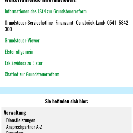
Informationen des LStN zur Grundsteuerreform
Grundsteuer-Servicehotline Finanzamt Osnabrück-Land: 0541 5842
300
Grundsteuer-Viewer
Elster allgemein
Erklärvideos zu Elster
Chatbot zur Grundsteuerreform
Sie befinden sich hier:
Verwaltung
Dienstleistungen
Ansprechpartner A-Z