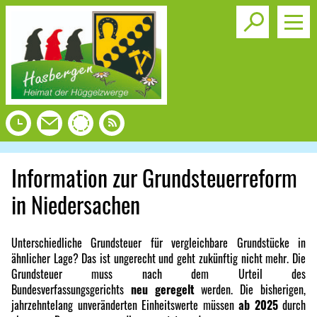
Toggle s
Information zur Grundsteuerreform
in Niedersachen
Unterschiedliche Grundsteuer für vergleichbare Grundstücke in
ähnlicher Lage? Das ist ungerecht und geht zukünftig nicht mehr. Die
Grundsteuer muss nach dem Urteil des
Bundesverfassungsgerichts
neu geregelt
werden. Die bisherigen,
jahrzehntelang unveränderten Einheitswerte müssen
ab 2025
durch