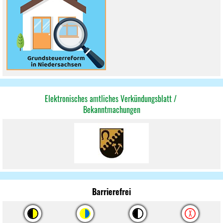
Elektronisches amtliches Verkündungsblatt /
Bekannt
machungen
Barrierefrei