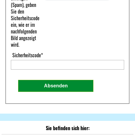
(Spam), geben
Sie den
Sicherheitscode
ein, wie er im
nachfolgenden
Bild angezeigt
wird.
Sicherheitscode
*
Sie befinden sich hier: