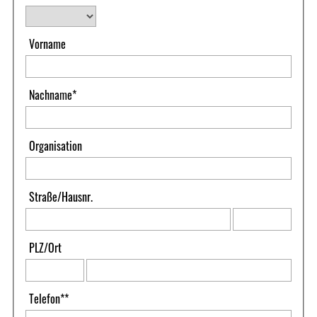
Vorname
Nachname
*
Organisation
Straße
/
Hausnr.
PLZ
/
Ort
Telefon
**