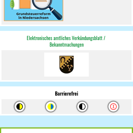
Elektronisches amtliches Verkündungsblatt /
Bekannt
machungen
Barrierefrei