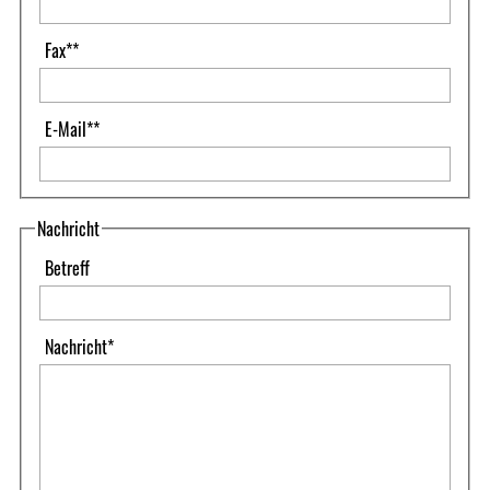
Fax
**
E-Mail
**
Nachricht
Betreff
Nachricht
*