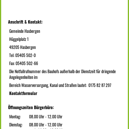
Anschrift & Kontakt:
Gemeinde Hasbergen
Hüggelplatz 1
49205 Hasbergen
Tel: 05405 502-0
Fax: 05405 502-66
Die Notfallrufnummer des Bauhofs außerhalb der Dienstzeit für dringende
Angelegenheiten im
Bereich Wasserversorgung, Kanal und Straßen lautet: 0175 82 87 297
Kontaktformular
Öffnungszeiten Bürgerbüro:
Montag:
08.00 Uhr - 12.00 Uhr
Dienstag:
08.00 Uhr - 12.00 Uhr