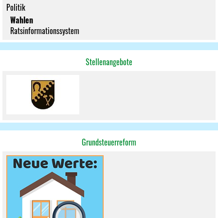
Politik
Wahlen
Ratsinformationssystem
Stellenangebote
Grundsteuerreform