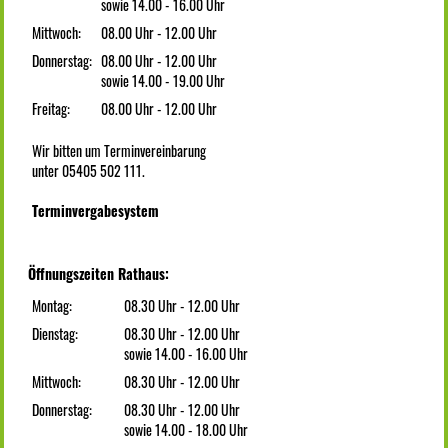
sowie 14.00 - 16.00 Uhr
Mittwoch:
08.00 Uhr - 12.00 Uhr
Donnerstag:
08.00 Uhr - 12.00 Uhr
sowie 14.00 - 19.00 Uhr
Freitag:
08.00 Uhr - 12.00 Uhr
Wir bitten um Terminvereinbarung
unter 05405 502 111.
Terminvergabesystem
Öffnungszeiten Rathaus:
Montag:
08.30 Uhr - 12.00 Uhr
Dienstag:
08.30 Uhr - 12.00 Uhr
sowie 14.00 - 16.00 Uhr
Mittwoch:
08.30 Uhr - 12.00 Uhr
Donnerstag:
08.30 Uhr - 12.00 Uhr
sowie 14.00 - 18.00 Uhr