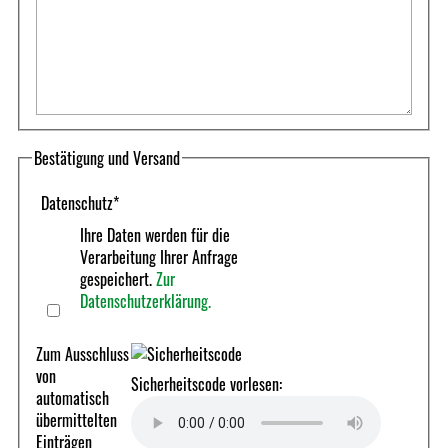
Bestätigung und Versand
Datenschutz
*
Ihre Daten werden für die
Verarbeitung Ihrer Anfrage
gespeichert.
Zur
Datenschutzerklärung.
Zum Ausschluss
von
Sicherheitscode vorlesen:
automatisch
übermittelten
Einträgen