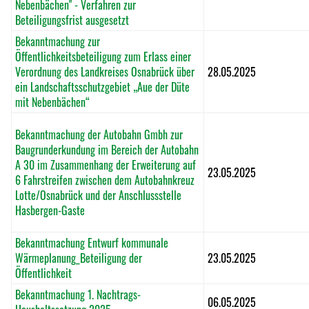
Nebenbächen" - Verfahren zur
Beteiligungsfrist ausgesetzt
Bekanntmachung zur
Öffentlichkeitsbeteiligung zum Erlass einer
Verordnung des Landkreises Osnabrück über
28.05.2025
ein Landschaftsschutzgebiet „Aue der Düte
mit Nebenbächen“
Bekanntmachung der Autobahn Gmbh zur
Baugrunderkundung im Bereich der Autobahn
A 30 im Zusammenhang der Erweiterung auf
23.05.2025
6 Fahrstreifen zwischen dem Autobahnkreuz
Lotte/Osnabrück und der Anschlussstelle
Hasbergen-Gaste
Bekanntmachung Entwurf kommunale
Wärmeplanung_Beteiligung der
23.05.2025
Öffentlichkeit
Bekanntmachung 1. Nachtrags-
06.05.2025