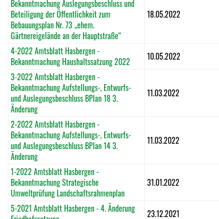
Bekanntmachung Auslegungsbeschluss und
Beteiligung der Öffentlichkeit zum
18.05.2022
Bebauungsplan Nr. 73 „ehem.
Gärtnereigelände an der Hauptstraße“
4-2022 Amtsblatt Hasbergen -
10.05.2022
Bekanntmachung Haushaltssatzung 2022
3-2022 Amtsblatt Hasbergen -
Bekanntmachung Aufstellungs-, Entwurfs-
11.03.2022
und Auslegungsbeschluss BPlan 18 3.
Änderung
2-2022 Amtsblatt Hasbergen -
Bekanntmachung Aufstellungs-, Entwurfs-
11.03.2022
und Auslegungsbeschluss BPlan 14 3.
Änderung
1-2022 Amtsblatt Hasbergen -
Bekanntmachung Strategische
31.01.2022
Umweltprüfung Landschaftsrahmenplan
5-2021 Amtsblatt Hasbergen - 4. Änderung
23.12.2021