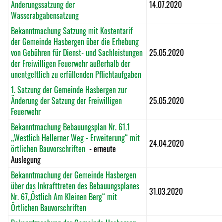
Änderungssatzung der
14.07.2020
Wasserabgabensatzung
Bekanntmachung Satzung mit Kostentarif
der Gemeinde Hasbergen über die Erhebung
von Gebühren für Dienst- und Sachleistungen
25.05.2020
der Freiwilligen Feuerwehr außerhalb der
unentgeltlich zu erfüllenden Pflichtaufgaben
1. Satzung der Gemeinde Hasbergen zur
Änderung der Satzung der Freiwilligen
25.05.2020
Feuerwehr
Bekanntmachung Bebauungsplan Nr. 61.1
„Westlich Hellerner Weg - Erweiterung“ mit
24.04.2020
örtlichen Bauvorschriften
- erneute
Auslegung
Bekanntmachung der Gemeinde Hasbergen
über das Inkrafttreten des Bebauungsplanes
31.03.2020
Nr. 67„Östlich Am Kleinen Berg“ mit
Örtlichen Bauvorschriften