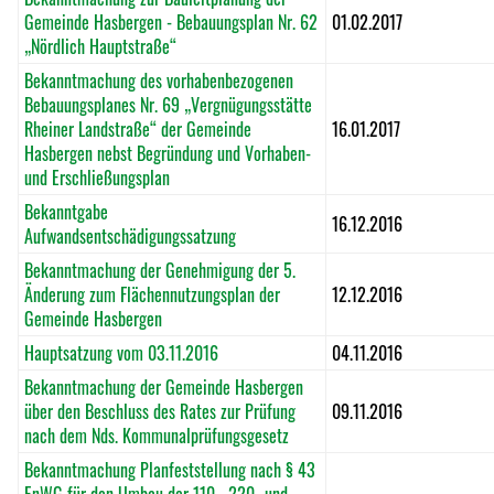
Gemeinde Hasbergen - Bebauungsplan Nr. 62
01.02.2017
„Nördlich Hauptstraße“
Bekanntmachung des vorhabenbezogenen
Bebauungsplanes Nr. 69 „Vergnügungsstätte
Rheiner Landstraße“ der Gemeinde
16.01.2017
Hasbergen nebst Begründung und Vorhaben-
und Erschließungsplan
Bekanntgabe
16.12.2016
Aufwandsentschädigungssatzung
Bekanntmachung der Genehmigung der 5.
Änderung zum Flächennutzungsplan der
12.12.2016
Gemeinde Hasbergen
Hauptsatzung vom 03.11.2016
04.11.2016
Bekanntmachung der Gemeinde Hasbergen
über den Beschluss des Rates zur Prüfung
09.11.2016
nach dem Nds. Kommunalprüfungsgesetz
Bekanntmachung Planfeststellung nach § 43