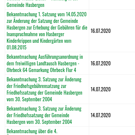
Gemeinde Hasbergen
Bekanntmachung 1. Satzung vom 14.05.2020
zur Änderung der Satzung der Gemeinde
Hasbergen zur Erhebung der Gebühren für die
16.07.2020
Inanspruchnahme von Hasberger
Kinderkrippen und Kindergärten vom
01.08.2015
Bekanntmachung Ausführungsanordnung in
dem freiwilligen Landtausch Hasbergen -
16.07.2020
Ohrbeck 64 Gemarkung Ohrbeck Flur 4
Bekanntmachung 3. Satzung zur Änderung
der Friedhofsgebührensatzung zur
14.07.2020
Friedhofssatzung der Gemeinde Hasbergen
vom 30. September 2004
Bekanntmachung 3. Satzung zur Änderung
der Friedhofssatzung der Gemeinde
14.07.2020
Hasbergen vom 30. September 2004
Bekanntmachung über die 4.