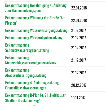
Bekanntmachung Genehmigung 4. Änderung
22.01.2018
zum Flächennutzungsplan
Bekanntmachung Widmung der Straße "Am
22.01.2018
Plessen"
Bekanntmachung Wasserversorgungssatzung
21.12.2017
Bekanntmachung Wasserabgabensatzung
21.12.2017
Bekanntmachung
21.12.2017
Schmutzwasserabgabensatzung
Bekanntmachung
21.12.2017
Niederschlagswasserabgabensatzung
Bekanntmachung
21.12.2017
Abwasserbeseitigungssatzung
Bekanntmachung 4. Änderungssatzung
20.12.2017
Grundstücksabwasseranlagen
Bekanntmachung B-Plan Nr. 71 „Holzhauser
10.11.2017
Straße - Brockmannweg“