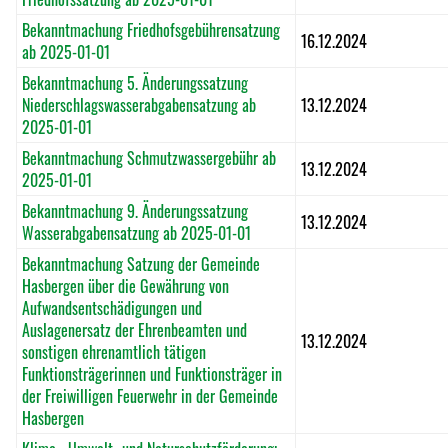
Bekanntmachung Friedhofsgebührensatzung
16.12.2024
ab 2025-01-01
Bekanntmachung 5. Änderungssatzung
Niederschlagswasserabgabensatzung ab
13.12.2024
2025-01-01
Bekanntmachung Schmutzwassergebühr ab
13.12.2024
2025-01-01
Bekanntmachung 9. Änderungssatzung
13.12.2024
Wasserabgabensatzung ab 2025-01-01
Bekanntmachung Satzung der Gemeinde
Hasbergen über die Gewährung von
Aufwandsentschädigungen und
Auslagenersatz der Ehrenbeamten und
13.12.2024
sonstigen ehrenamtlich tätigen
Funktionsträgerinnen und Funktionsträger in
der Freiwilligen Feuerwehr in der Gemeinde
Hasbergen