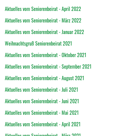
Aktuelles vom Seniorenbeirat - April 2022
Aktuelles vom Seniorenbeirat - März 2022
Aktuelles vom Seniorenbeirat - Januar 2022
Weihnachtsgruß Seniorenbeirat 2021
Aktuelles vom Seniorenbeirat - Oktober 2021
Aktuelles vom Seniorenbeirat - September 2021
Aktuelles vom Seniorenbeirat - August 2021
Aktuelles vom Seniorenbeirat - Juli 2021
Aktuelles vom Seniorenbeirat - Juni 2021
Aktuelles vom Seniorenbeirat - Mai 2021
Aktuelles vom Seniorenbeirat - April 2021
Aktuelles vom Seniorenbeirat - März 2021