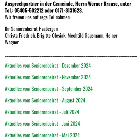
Ansprechpartner in der Gemeinde, Herrn Werner Krause, unter
Tel.: 05405-502212 oder 0171-3131623.
Wir freuen uns auf rege Teilnahmen.
Ihr Seniorenbeirat Hasbergen
Christa Friedrich, Brigitte Olesiak, Mechtild Gausmann, Heiner
Wagner
________________________________________________________________________
Aktuelles vom Seniorenbeirat - Dezember 2024
Aktuelles vom Seniorenbeirat - November 2024
Aktuelles vom Seniorenbeirat - September 2024
Aktuelles vom Seniorenbeirat - August 2024
Aktuelles vom Seniorenbeirat - Juli 2024
Aktuelles vom Seniorenbeirat - Juni 2024
Aktuelles vom Seniorenbeirat - Mai 2024