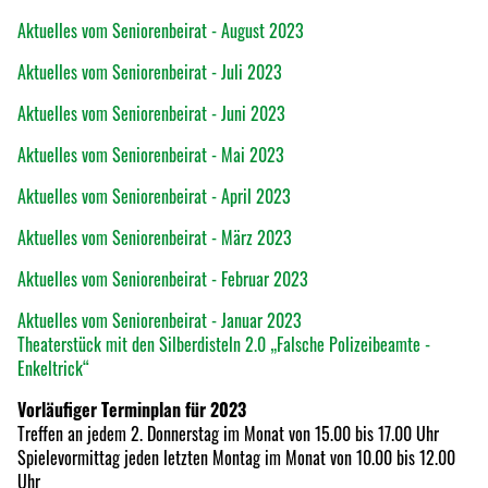
Aktuelles vom Seniorenbeirat - August 2023
Aktuelles vom Seniorenbeirat - Juli 2023
Aktuelles vom Seniorenbeirat - Juni 2023
Aktuelles vom Seniorenbeirat - Mai 2023
Aktuelles vom Seniorenbeirat - April 2023
Aktuelles vom Seniorenbeirat - März 2023
Aktuelles vom Seniorenbeirat - Februar 2023
Aktuelles vom Seniorenbeirat - Januar 2023
Theaterstück mit den Silberdisteln 2.0 „Falsche Polizeibeamte -
Enkeltrick“
Vorläufiger Terminplan für 2023
Treffen an jedem 2. Donnerstag im Monat von 15.00 bis 17.00 Uhr
Spielevormittag jeden letzten Montag im Monat von 10.00 bis 12.00
Uhr