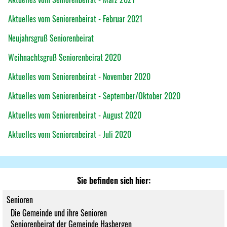
Aktuelles vom Seniorenbeirat - Februar 2021
Neujahrsgruß Seniorenbeirat
Weihnachtsgruß Seniorenbeirat 2020
Aktuelles vom Seniorenbeirat - November 2020
Aktuelles vom Seniorenbeirat - September/Oktober 2020
Aktuelles vom Seniorenbeirat - August 2020
Aktuelles vom Seniorenbeirat - Juli 2020
Sie befinden sich hier:
Senioren
Die Gemeinde und ihre Senioren
Seniorenbeirat der Gemeinde Hasbergen