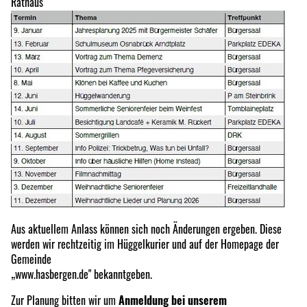
Rathaus
Aus aktuellem Anlass können sich noch Änderungen ergeben. Diese
werden wir rechtzeitig im Hüggelkurier und auf der Homepage der
Gemeinde
„www.hasbergen.de" bekanntgeben.
Zur Planung bitten wir um
Anmeldung bei unserem