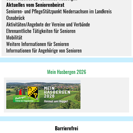
Aktuelles vom Seniorenbeirat
Senioren- und PflegeStützpunkt Niedersachsen im Landkreis
Osnabrück
Aktivitäten/Angebote der Vereine und Verbände
Ehrenamtliche Tätigkeiten für Senioren
Mobilität
Weitere Informationen für Senioren
Informationen für Angehörige von Senioren
Mein Hasbergen 2026
Barrierefrei