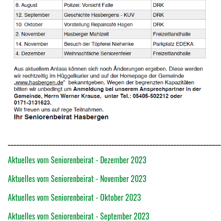
________________________________________________________________________
Aktuelles vom Seniorenbeirat - Dezember 2023
Aktuelles vom Seniorenbeirat - November 2023
Aktuelles vom Seniorenbeirat - Oktober 2023
Aktuelles vom Seniorenbeirat - September 2023