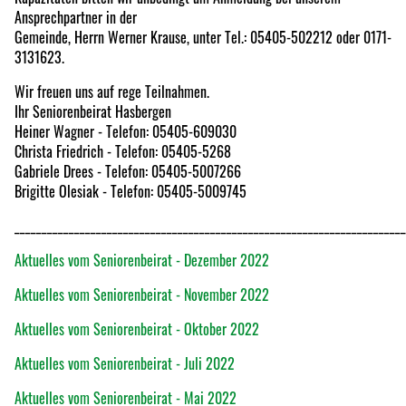
Ansprechpartner in der
Gemeinde, Herrn Werner Krause, unter Tel.: 05405-502212 oder 0171-
3131623.
Wir freuen uns auf rege Teilnahmen.
Ihr Seniorenbeirat Hasbergen
Heiner Wagner - Telefon: 05405-609030
Christa Friedrich - Telefon: 05405-5268
Gabriele Drees - Telefon: 05405-5007266
Brigitte Olesiak - Telefon: 05405-5009745
________________________________________________________________________
Aktuelles vom Seniorenbeirat - Dezember 2022
Aktuelles vom Seniorenbeirat - November 2022
Aktuelles vom Seniorenbeirat - Oktober 2022
Aktuelles vom Seniorenbeirat - Juli 2022
Aktuelles vom Seniorenbeirat - Mai 2022