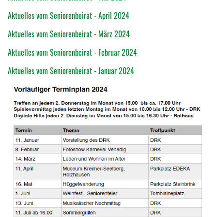
Aktuelles vom Seniorenbeirat - April 2024
Aktuelles vom Seniorenbeirat - März 2024
Aktuelles vom Seniorenbeirat - Februar 2024
Aktuelles vom Seniorenbeirat - Januar 2024