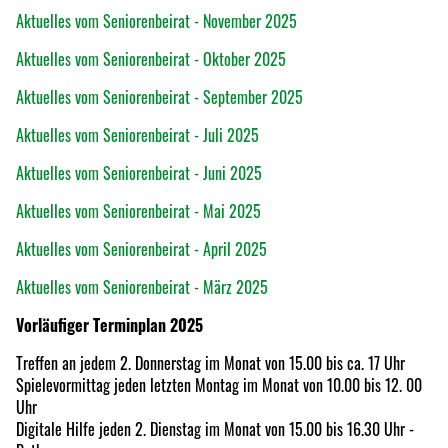
Aktuelles vom Seniorenbeirat - November 2025
Aktuelles vom Seniorenbeirat - Oktober 2025
Aktuelles vom Seniorenbeirat - September 2025
Aktuelles vom Seniorenbeirat - Juli 2025
Aktuelles vom Seniorenbeirat - Juni 2025
Aktuelles vom Seniorenbeirat - Mai 2025
Aktuelles vom Seniorenbeirat - April 2025
Aktuelles vom Seniorenbeirat - März 2025
Vorläufiger Terminplan 2025
Treffen an jedem 2. Donnerstag im Monat von 15.00 bis ca. 17 Uhr
Spielevormittag jeden letzten Montag im Monat von 10.00 bis 12. 00
Uhr
Digitale Hilfe jeden 2. Dienstag im Monat von 15.00 bis 16.30 Uhr -