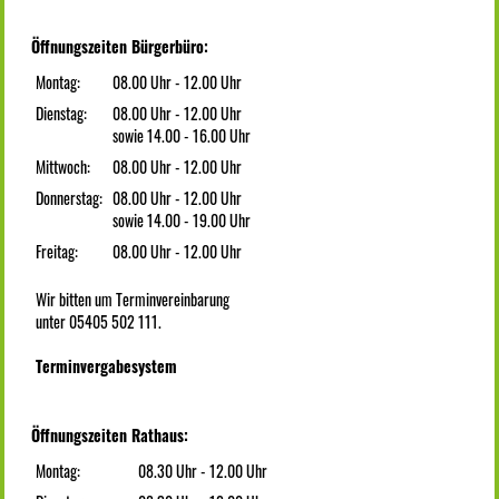
Öffnungszeiten Bürgerbüro:
Montag:
08.00 Uhr - 12.00 Uhr
Dienstag:
08.00 Uhr - 12.00 Uhr
sowie 14.00 - 16.00 Uhr
Mittwoch:
08.00 Uhr - 12.00 Uhr
Donnerstag:
08.00 Uhr - 12.00 Uhr
sowie 14.00 - 19.00 Uhr
Freitag:
08.00 Uhr - 12.00 Uhr
Wir bitten um Terminvereinbarung
unter 05405 502 111.
Terminvergabesystem
Öffnungszeiten Rathaus:
Montag:
08.30 Uhr - 12.00 Uhr