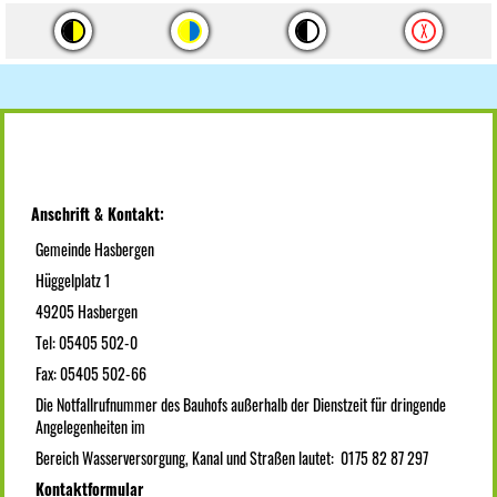
Anschrift & Kontakt:
Gemeinde Hasbergen
Hüggelplatz 1
49205 Hasbergen
Tel: 05405 502-0
Fax: 05405 502-66
Die Notfallrufnummer des Bauhofs außerhalb der Dienstzeit für dringende
Angelegenheiten im
Bereich Wasserversorgung, Kanal und Straßen lautet: 0175 82 87 297
Kontaktformular