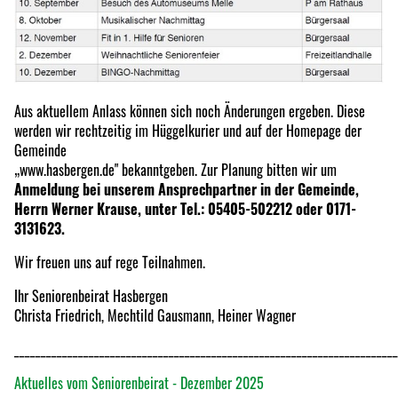
Aus aktuellem Anlass können sich noch Änderungen ergeben. Diese
werden wir rechtzeitig im Hüggelkurier und auf der Homepage der
Gemeinde
„www.hasbergen.de" bekanntgeben. Zur Planung bitten wir um
Anmeldung bei unserem Ansprechpartner in der Gemeinde,
Herrn Werner Krause, unter Tel.: 05405-502212 oder 0171-
3131623.
Wir freuen uns auf rege Teilnahmen.
Ihr Seniorenbeirat Hasbergen
Christa Friedrich, Mechtild Gausmann, Heiner Wagner
________________________________________________________________________
Aktuelles vom Seniorenbeirat - Dezember 2025