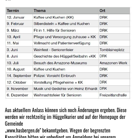
Aus aktuellem Anlass können sich noch Änderungen ergeben. Diese
werden wir rechtzeitig im Hüggelkurier und auf der Homepage der
Gemeinde
„www.hasbergen.de" bekanntgeben. Wegen der begrenzten
Kapazitäten bitten wir unbedingt um Anmeldung bei unserem