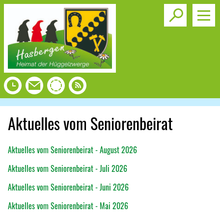
Toggle s
Aktuelles vom Seniorenbeirat
Aktuelles vom Seniorenbeirat - August 2026
Aktuelles vom Seniorenbeirat - Juli 2026
Aktuelles vom Seniorenbeirat - Juni 2026
Aktuelles vom Seniorenbeirat - Mai 2026