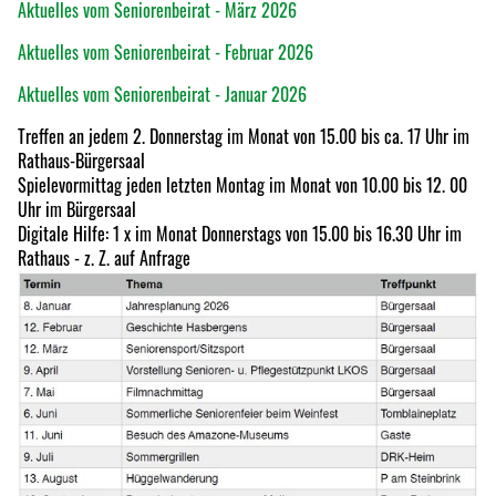
Aktuelles vom Seniorenbeirat - März 2026
Aktuelles vom Seniorenbeirat - Februar 2026
Aktuelles vom Seniorenbeirat - Januar 2026
Treffen an jedem 2. Donnerstag im Monat von 15.00 bis ca. 17 Uhr im
Rathaus-Bürgersaal
Spielevormittag jeden letzten Montag im Monat von 10.00 bis 12. 00
Uhr im Bürgersaal
Digitale Hilfe: 1 x im Monat Donnerstags von 15.00 bis 16.30 Uhr im
Rathaus - z. Z. auf Anfrage