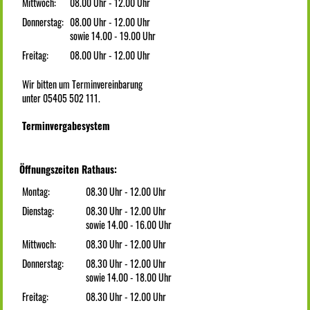
Mittwoch:
08.00 Uhr - 12.00 Uhr
Donnerstag:
08.00 Uhr - 12.00 Uhr
sowie 14.00 - 19.00 Uhr
Freitag:
08.00 Uhr - 12.00 Uhr
Wir bitten um Terminvereinbarung
unter 05405 502 111.
Terminvergabesystem
Öffnungszeiten Rathaus:
Montag:
08.30 Uhr - 12.00 Uhr
Dienstag:
08.30 Uhr - 12.00 Uhr
sowie 14.00 - 16.00 Uhr
Mittwoch:
08.30 Uhr - 12.00 Uhr
Donnerstag:
08.30 Uhr - 12.00 Uhr
sowie 14.00 - 18.00 Uhr
Freitag:
08.30 Uhr - 12.00 Uhr