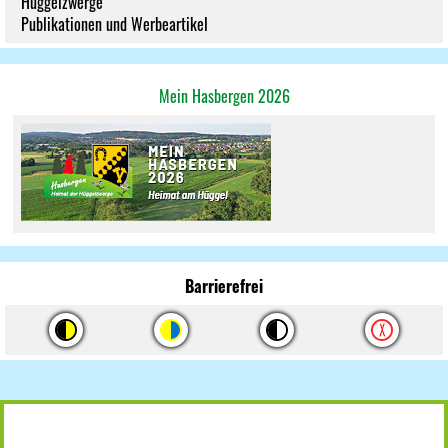
Hüggelzwerge
Publikationen und Werbeartikel
Mein Hasbergen 2026
Barrierefrei