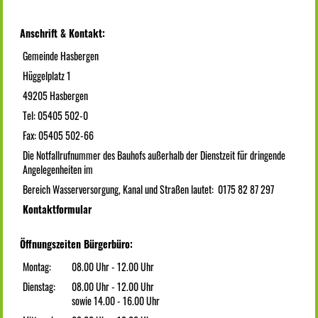
Anschrift & Kontakt:
Gemeinde Hasbergen
Hüggelplatz 1
49205 Hasbergen
Tel: 05405 502-0
Fax: 05405 502-66
Die Notfallrufnummer des Bauhofs außerhalb der Dienstzeit für dringende
Angelegenheiten im
Bereich Wasserversorgung, Kanal und Straßen lautet: 0175 82 87 297
Kontaktformular
Öffnungszeiten Bürgerbüro:
Montag:
08.00 Uhr - 12.00 Uhr
Dienstag:
08.00 Uhr - 12.00 Uhr
sowie 14.00 - 16.00 Uhr