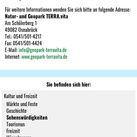
Für weitere Informationen wenden Sie sich bitte an folgende Adresse:
Natur- und Geopark TERRA.vita
Am Schölerberg 1
49082 Osnabrück
Tel.: 0541/501-4217
Fax: 0541/501-4424
E-Mail:
info@geopark-terravita.de
Internet:
www.geopark-terravita.de
Sie befinden sich hier:
Kultur und Freizeit
Märkte und Feste
Geschichte
Sehenswürdigkeiten
Tourismus
Freizeit