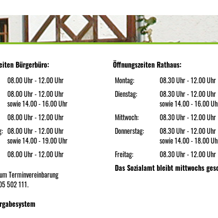
eiten Bürgerbüro:
Öffnungszeiten Rathaus:
08.00 Uhr - 12.00 Uhr
Montag:
08.30 Uhr - 12.00 Uhr
08.00 Uhr - 12.00 Uhr
Dienstag:
08.30 Uhr - 12.00 Uhr
sowie 14.00 - 16.00 Uhr
sowie 14.00 - 16.00 Uh
08.00 Uhr - 12.00 Uhr
Mittwoch:
08.30 Uhr - 12.00 Uhr
g:
08.00 Uhr - 12.00 Uhr
Donnerstag:
08.30 Uhr - 12.00 Uhr
sowie 14.00 - 19.00 Uhr
sowie 14.00 - 18.00 Uh
08.00 Uhr - 12.00 Uhr
Freitag:
08.30 Uhr - 12.00 Uhr
Das Sozialamt bleibt mittwochs ges
n um Terminvereinbarung
05 502 111.
rgabesystem