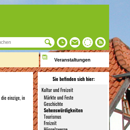
Veranstaltungen
Sie befinden sich hier:
Kultur und Freizeit
Märkte und Feste
die einzige, in
Geschichte
Sehenswürdigkeiten
Tourismus
Freizeit
Hüggelzwerge