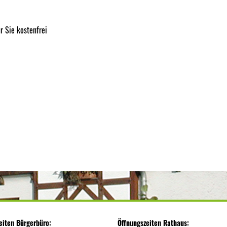
r Sie kostenfrei
eiten Bürgerbüro:
Öffnungszeiten Rathaus: