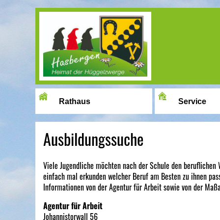
Image 01
Rathaus
Service
Ausbildungssuche
Viele Jugendliche möchten nach der Schule den beruflichen 
einfach mal erkunden welcher Beruf am Besten zu ihnen passt
Informationen von der Agentur für Arbeit sowie von der Maßa
Agentur für Arbeit
Johannistorwall 56