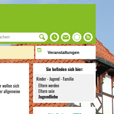
Veranstaltungen
Sie befinden sich hier:
Kinder - Jugend - Familie
Eltern werden
r wollen sich
Eltern sein
ier allgemeine
Jugendliche