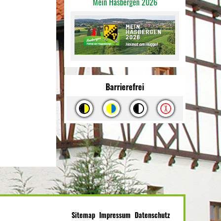
Mein Hasbergen 2026
Barrierefrei
Sitemap
Impressum
Datenschutz