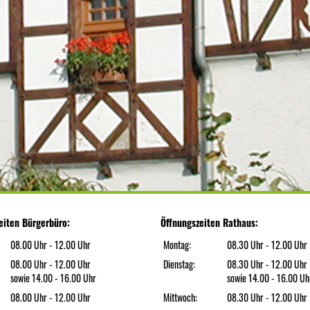
eiten Bürgerbüro:
Öffnungszeiten Rathaus:
08.00 Uhr - 12.00 Uhr
Montag:
08.30 Uhr - 12.00 Uhr
08.00 Uhr - 12.00 Uhr
Dienstag:
08.30 Uhr - 12.00 Uhr
sowie 14.00 - 16.00 Uhr
sowie 14.00 - 16.00 Uh
08.00 Uhr - 12.00 Uhr
Mittwoch:
08.30 Uhr - 12.00 Uhr