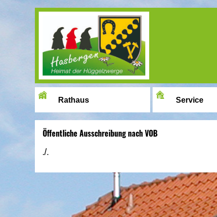
Image 01
Rathaus
Service
Öffentliche Ausschreibung nach VOB
./.