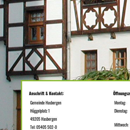
Anschrift & Kontakt:
Öffnungsz
Gemeinde Hasbergen
Montag:
Hüggelplatz 1
Dienstag:
49205 Hasbergen
Mittwoch:
Tel: 05405 502-0