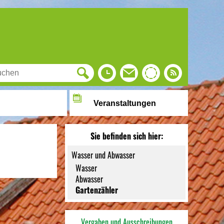
Veranstaltungen
Sie befinden sich hier:
Wasser und Abwasser
Wasser
Abwasser
Gartenzähler
Vergaben und Ausschreibungen