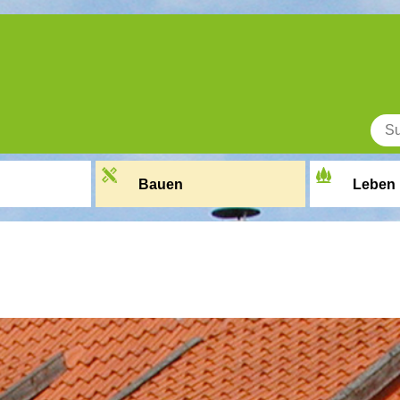
Bauen
Leben