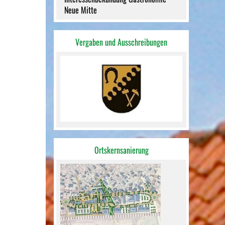
Neue Mitte
Vergaben und Ausschreibungen
Ortskernsanierung