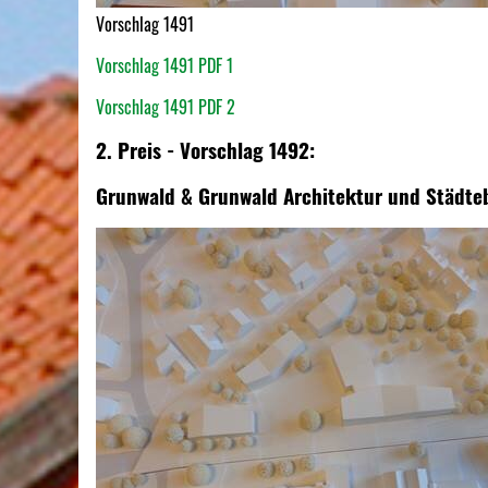
Vorschlag 1491
Vorschlag 1491 PDF 1
Vorschlag 1491 PDF 2
2. Preis - Vorschlag 1492:
Grunwald & Grunwald Architektur und Städteb