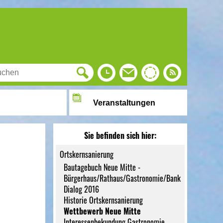
Veranstaltungen
Sie befinden sich hier:
Ortskernsanierung
Bautagebuch Neue Mitte -
Bürgerhaus/Rathaus/Gastronomie/Bank
Dialog 2016
Historie Ortskernsanierung
Wettbewerb Neue Mitte
Interessenbekundung Gastronomie