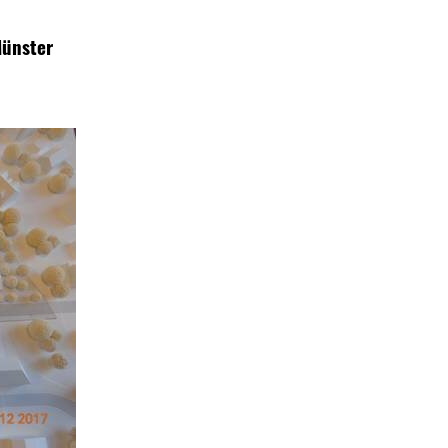
Münster