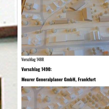
Vorschlag 1488
Vorschlag 1490:
Meurer Generalplaner GmbH, Frankfurt