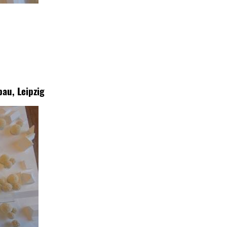
au, Leipzig