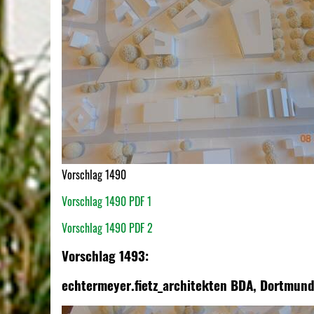
Vorschlag 1490
Vorschlag 1490 PDF 1
Vorschlag 1490 PDF 2
Vorschlag 1493:
echtermeyer.fietz_architekten BDA, Dortmun