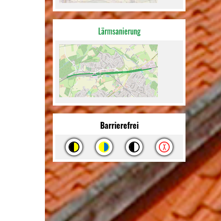
Lärmsanierung
Barrierefrei