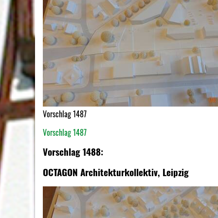
Vorschlag 1487
Vorschlag 1487
Vorschlag 1488:
OCTAGON Architekturkollektiv, Leipzig