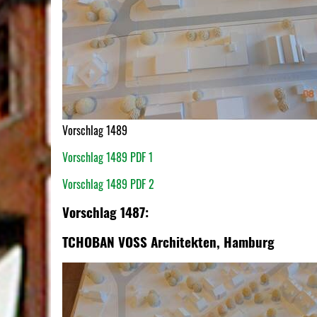
Vorschlag 1489
Vorschlag 1489 PDF 1
Vorschlag 1489 PDF 2
Vorschlag 1487:
TCHOBAN VOSS Architekten, Hamburg