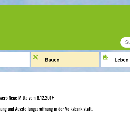
Bauen
Leben
werb Neue Mitte vom 8.12.2017:
ung und Ausstellungseröffnung in der Volksbank statt.