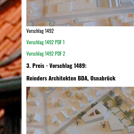
Vorschlag 1492
Vorschlag 1492 PDF 1
Vorschlag 1492 PDF 2
3. Preis - Vorschlag 1489:
Reinders Architekten BDA, Osnabrück