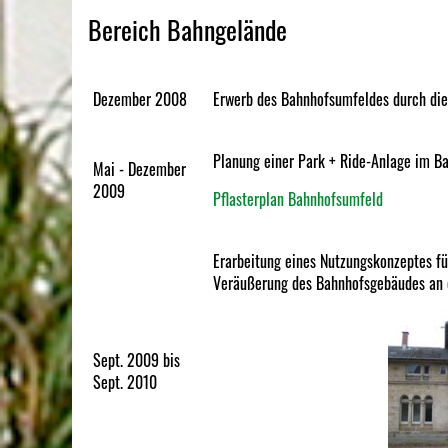
Bereich Bahngelände
Dezember 2008
Erwerb des Bahnhofsumfeldes durch di
Planung einer Park + Ride-Anlage im 
Mai - Dezember
2009
Pflasterplan Bahnhofsumfeld
Erarbeitung eines Nutzungskonzeptes f
Veräußerung des Bahnhofsgebäudes an 
Sept. 2009 bis
Sept. 2010