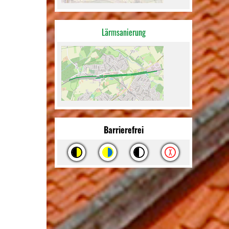
Lärmsanierung
Barrierefrei