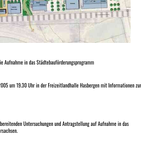
die Aufnahme in das Städtebauförderungsprogramm
005 um 19.30 Uhr in der Freizeitlandhalle Hasbergen mit Informationen zu
rbereitenden Untersuchungen und Antragstellung auf Aufnahme in das
rsachsen.