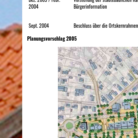
2004
Bürgerinformation
Sept. 2004
Beschluss über die Ortskernrahme
Planungsvorschlag 2005