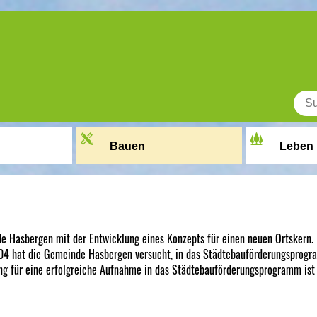
Bauen
Leben
de Hasbergen mit der Entwicklung eines Konzepts für einen neuen Ortskern
4 hat die Gemeinde Hasbergen versucht, in das Städtebauförderungsprog
 für eine erfolgreiche Aufnahme in das Städtebauförderungsprogramm ist