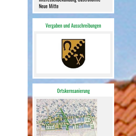
Neue Mitte
Vergaben und Ausschreibungen
Ortskernsanierung