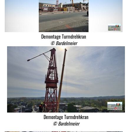
Demontage Turmdrehkran
© Bardelmeier
Demontage Turmdrehkran
© Bardelmeier