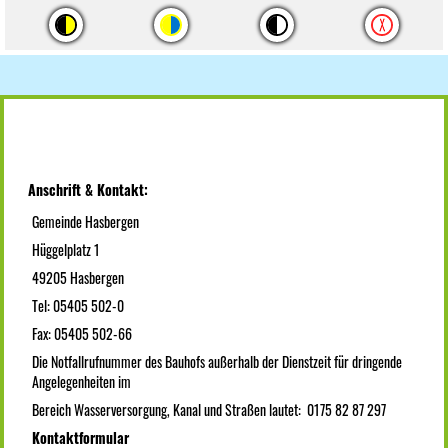
Anschrift & Kontakt:
Gemeinde Hasbergen
Hüggelplatz 1
49205 Hasbergen
Tel: 05405 502-0
Fax: 05405 502-66
Die Notfallrufnummer des Bauhofs außerhalb der Dienstzeit für dringende
Angelegenheiten im
Bereich Wasserversorgung, Kanal und Straßen lautet: 0175 82 87 297
Kontaktformular