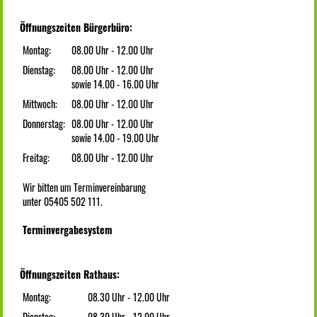
Öffnungszeiten Bürgerbüro:
Montag:
08.00 Uhr - 12.00 Uhr
Dienstag:
08.00 Uhr - 12.00 Uhr
sowie 14.00 - 16.00 Uhr
Mittwoch:
08.00 Uhr - 12.00 Uhr
Donnerstag:
08.00 Uhr - 12.00 Uhr
sowie 14.00 - 19.00 Uhr
Freitag:
08.00 Uhr - 12.00 Uhr
Wir bitten um Terminvereinbarung
unter 05405 502 111.
Terminvergabesystem
Öffnungszeiten Rathaus:
Montag:
08.30 Uhr - 12.00 Uhr
Dienstag:
08.30 Uhr - 12.00 Uhr