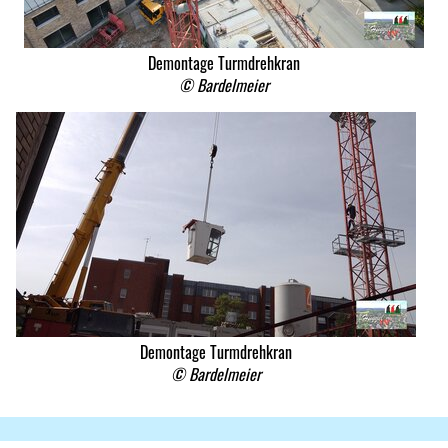
Demontage Turmdrehkran
© Bardelmeier
Demontage Turmdrehkran
© Bardelmeier