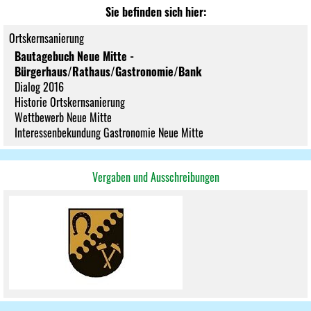
Sie befinden sich hier:
Ortskernsanierung
Bautagebuch Neue Mitte -
Bürgerhaus/Rathaus/Gastronomie/Bank
Dialog 2016
Historie Ortskernsanierung
Wettbewerb Neue Mitte
Interessenbekundung Gastronomie Neue Mitte
Vergaben und Ausschreibungen