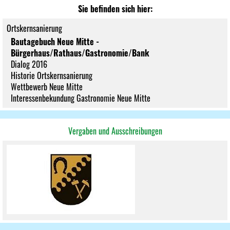
Sie befinden sich hier:
Ortskernsanierung
Bautagebuch Neue Mitte -
Bürgerhaus/Rathaus/Gastronomie/Bank
Dialog 2016
Historie Ortskernsanierung
Wettbewerb Neue Mitte
Interessenbekundung Gastronomie Neue Mitte
Vergaben und Ausschreibungen