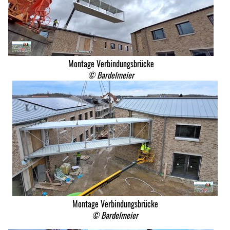
Montage Verbindungsbrücke
© Bardelmeier
Montage Verbindungsbrücke
© Bardelmeier