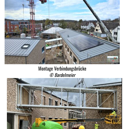
Montage Verbindungsbrücke
© Bardelmeier