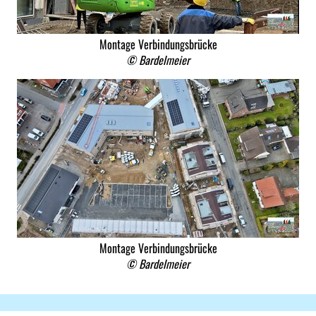
Montage Verbindungsbrücke
© Bardelmeier
Montage Verbindungsbrücke
© Bardelmeier