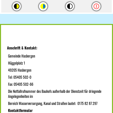
Anschrift & Kontakt:
Gemeinde Hasbergen
Hüggelplatz 1
49205 Hasbergen
Tel: 05405 502-0
Fax: 05405 502-66
Die Notfallrufnummer des Bauhofs außerhalb der Dienstzeit für dringende
Angelegenheiten im
Bereich Wasserversorgung, Kanal und Straßen lautet: 0175 82 87 297
Kontaktformular