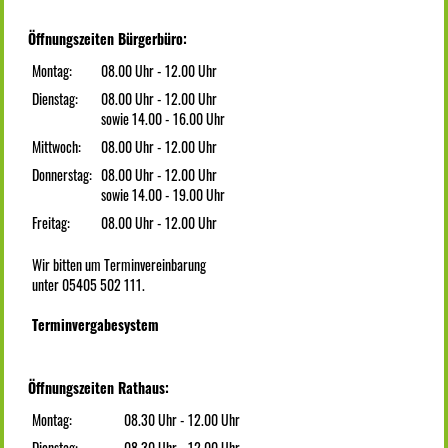
Öffnungszeiten Bürgerbüro:
Montag:
08.00 Uhr - 12.00 Uhr
Dienstag:
08.00 Uhr - 12.00 Uhr
sowie 14.00 - 16.00 Uhr
Mittwoch:
08.00 Uhr - 12.00 Uhr
Donnerstag:
08.00 Uhr - 12.00 Uhr
sowie 14.00 - 19.00 Uhr
Freitag:
08.00 Uhr - 12.00 Uhr
Wir bitten um Terminvereinbarung
unter 05405 502 111.
Terminvergabesystem
Öffnungszeiten Rathaus:
Montag:
08.30 Uhr - 12.00 Uhr
Dienstag:
08.30 Uhr - 12.00 Uhr