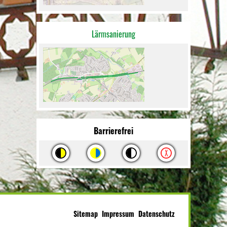
Lärmsanierung
Barrierefrei
Sitemap
Impressum
Datenschutz