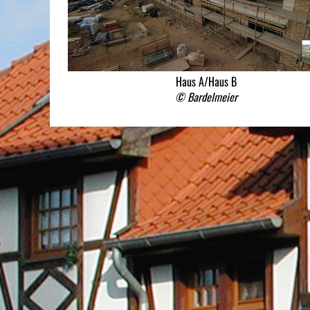
Haus A/Haus B
© Bardelmeier