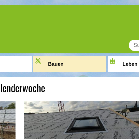
Bauen
Leben
alenderwoche