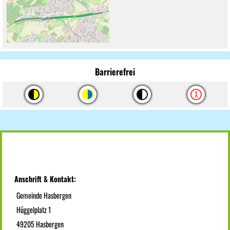
Barrierefrei
Anschrift & Kontakt:
Gemeinde Hasbergen
Hüggelplatz 1
49205 Hasbergen