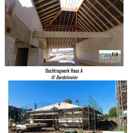
Dachtragwerk Haus A
© Bardelmeier