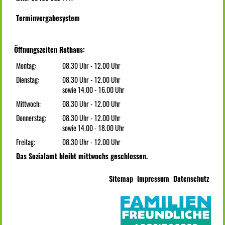
Terminvergabesystem
Öffnungszeiten Rathaus:
Montag:
08.30 Uhr - 12.00 Uhr
Dienstag:
08.30 Uhr - 12.00 Uhr
sowie 14.00 - 16.00 Uhr
Mittwoch:
08.30 Uhr - 12.00 Uhr
Donnerstag:
08.30 Uhr - 12.00 Uhr
sowie 14.00 - 18.00 Uhr
Freitag:
08.30 Uhr - 12.00 Uhr
Das Sozialamt bleibt mittwochs geschlossen.
Sitemap
Impressum
Datenschutz