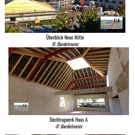
Überblick Neue Mitte
© Bardelmeier
Dachtragwerk Haus A
© Bardelmeier