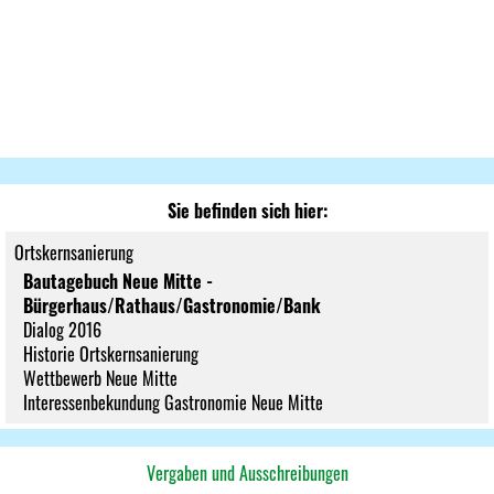
Sie befinden sich hier:
Ortskernsanierung
Bautagebuch Neue Mitte -
Bürgerhaus/Rathaus/Gastronomie/Bank
Dialog 2016
Historie Ortskernsanierung
Wettbewerb Neue Mitte
Interessenbekundung Gastronomie Neue Mitte
Vergaben und Ausschreibungen