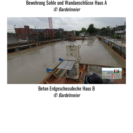
Bewehrung Sohle und Wandanschlüsse Haus A
© Bardelmeier
Beton Erdgeschossdecke Haus B
© Bardelmeier