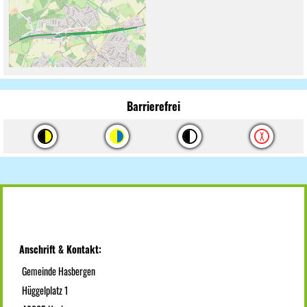
Barrierefrei
Anschrift & Kontakt:
Gemeinde Hasbergen
Hüggelplatz 1