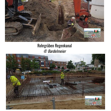
Rohrgräben Regenkanal
© Bardelmeier