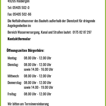
49205 Hasbergen
Tel: 05405 502-0
Fax: 05405 502-66
Die Notfallrufnummer des Bauhofs außerhalb der Dienstzeit für dringende
Angelegenheiten im
Bereich Wasserversorgung, Kanal und Straßen lautet: 0175 82 87 297
Kontaktformular
Öffnungszeiten Bürgerbüro:
Montag:
08.00 Uhr - 12.00 Uhr
Dienstag:
08.00 Uhr - 12.00 Uhr
sowie 14.00 - 16.00 Uhr
Mittwoch:
08.00 Uhr - 12.00 Uhr
Donnerstag:
08.00 Uhr - 12.00 Uhr
sowie 14.00 - 19.00 Uhr
Freitag:
08.00 Uhr - 12.00 Uhr
Wir bitten um Terminvereinbarung