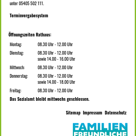
unter 05405 502 111.
Terminvergabesystem
Öffnungszeiten Rathaus:
Montag:
08.30 Uhr - 12.00 Uhr
Dienstag:
08.30 Uhr - 12.00 Uhr
sowie 14.00 - 16.00 Uhr
Mittwoch:
08.30 Uhr - 12.00 Uhr
Donnerstag:
08.30 Uhr - 12.00 Uhr
sowie 14.00 - 18.00 Uhr
Freitag:
08.30 Uhr - 12.00 Uhr
Das Sozialamt bleibt mittwochs geschlossen.
Sitemap
Impressum
Datenschutz