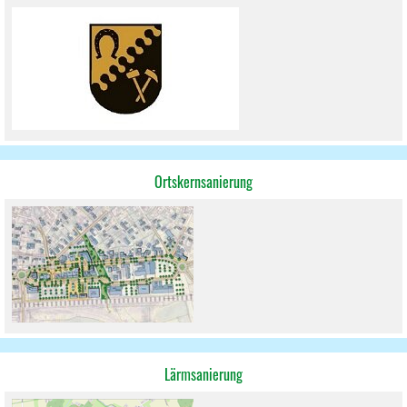
Ortskernsanierung
Lärmsanierung