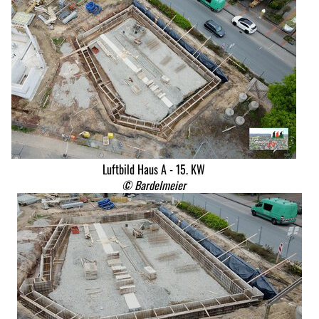
Luftbild Haus A - 15. KW
© Bardelmeier