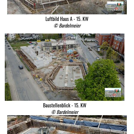
Luftbild Haus A - 15. KW
© Bardelmeier
Baustellenblick - 15. KW
© Bardelmeier