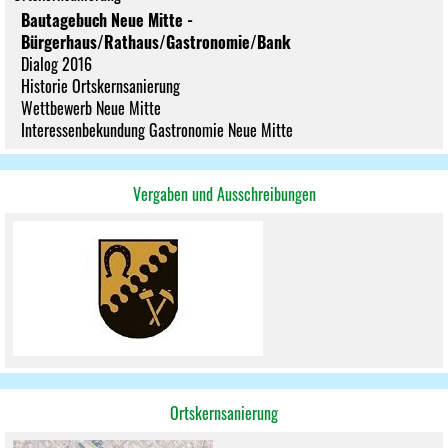
Bautagebuch Neue Mitte -
Bürgerhaus/Rathaus/Gastronomie/Bank
Dialog 2016
Historie Ortskernsanierung
Wettbewerb Neue Mitte
Interessenbekundung Gastronomie Neue Mitte
Vergaben und Ausschreibungen
Ortskernsanierung