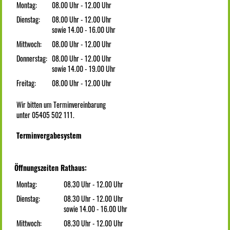
Montag:
08.00 Uhr - 12.00 Uhr
Dienstag:
08.00 Uhr - 12.00 Uhr
sowie 14.00 - 16.00 Uhr
Mittwoch:
08.00 Uhr - 12.00 Uhr
Donnerstag:
08.00 Uhr - 12.00 Uhr
sowie 14.00 - 19.00 Uhr
Freitag:
08.00 Uhr - 12.00 Uhr
Wir bitten um Terminvereinbarung
unter 05405 502 111.
Terminvergabesystem
Öffnungszeiten Rathaus:
Montag:
08.30 Uhr - 12.00 Uhr
Dienstag:
08.30 Uhr - 12.00 Uhr
sowie 14.00 - 16.00 Uhr
Mittwoch:
08.30 Uhr - 12.00 Uhr