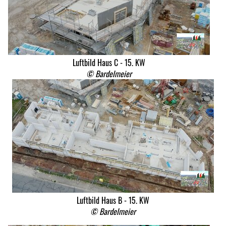
Luftbild Haus C - 15. KW
© Bardelmeier
Luftbild Haus B - 15. KW
© Bardelmeier