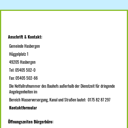
Anschrift & Kontakt:
Gemeinde Hasbergen
Hüggelplatz 1
49205 Hasbergen
Tel: 05405 502-0
Fax: 05405 502-66
Die Notfallrufnummer des Bauhofs außerhalb der Dienstzeit für dringende
Angelegenheiten im
Bereich Wasserversorgung, Kanal und Straßen lautet: 0175 82 87 297
Kontaktformular
Öffnungszeiten Bürgerbüro: