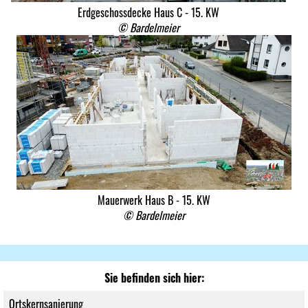
Erdgeschossdecke Haus C - 15. KW
© Bardelmeier
Mauerwerk Haus B - 15. KW
© Bardelmeier
Sie befinden sich hier:
Ortskernsanierung