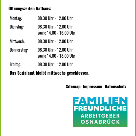
Öffnungszeiten Rathaus:
Montag:
08.30 Uhr - 12.00 Uhr
Dienstag:
08.30 Uhr - 12.00 Uhr
sowie 14.00 - 16.00 Uhr
Mittwoch:
08.30 Uhr - 12.00 Uhr
Donnerstag:
08.30 Uhr - 12.00 Uhr
sowie 14.00 - 18.00 Uhr
Freitag:
08.30 Uhr - 12.00 Uhr
Das Sozialamt bleibt mittwochs geschlossen.
Sitemap
Impressum
Datenschutz