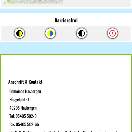
Barrierefrei
Anschrift & Kontakt:
Gemeinde Hasbergen
Hüggelplatz 1
49205 Hasbergen
Tel: 05405 502-0
Fax: 05405 502-66