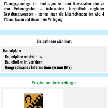
Planungsgrundlage. Für Rückfragen zu Ihrem Bauvorhaben oder zu
dem Bebauungsplan – insbesondere hinsichtlich möglicher
Gestaltungsvorgaben - stehen Ihnen die Mitarbeitenden der Abt. 4
Planen, Bauen und Umwelt zur Verfügung.
Sie befinden sich hier:
Bauleitpläne
Bauleitpläne rechtskräftig
Bauleitpläne im Verfahren
Geographisches Informationssystem (GIS)
Vergaben und Ausschreibungen