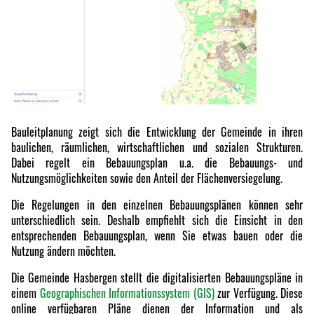
Bauleitplanung zeigt sich die Entwicklung der Gemeinde in ihren
baulichen, räumlichen, wirtschaftlichen und sozialen Strukturen.
Dabei regelt ein Bebauungsplan u.a. die Bebauungs- und
Nutzungsmöglichkeiten sowie den Anteil der Flächenversiegelung.
Die Regelungen in den einzelnen Bebauungsplänen können sehr
unterschiedlich sein. Deshalb empfiehlt sich die Einsicht in den
entsprechenden Bebauungsplan, wenn Sie etwas bauen oder die
Nutzung ändern möchten.
Die Gemeinde Hasbergen stellt die digitalisierten Bebauungspläne in
einem
Geographischen Informationssystem (GIS)
zur Verfügung. Diese
online verfügbaren Pläne dienen der Information und als