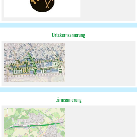
Ortskernsanierung
Lärmsanierung