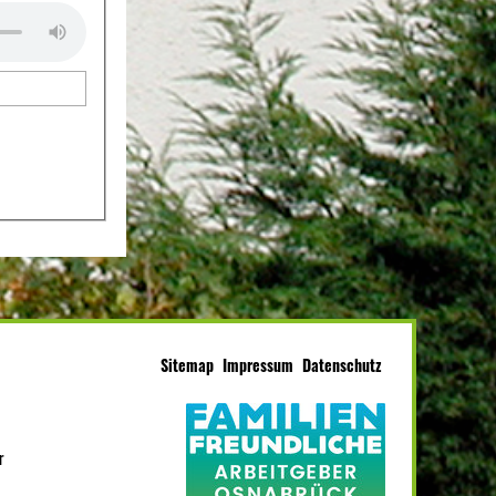
Sitemap
Impressum
Datenschutz
r