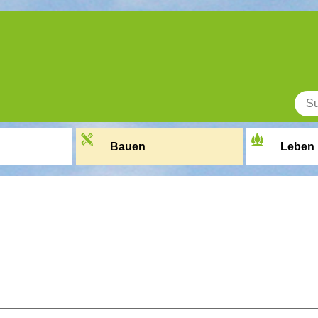
Bauen
Leben