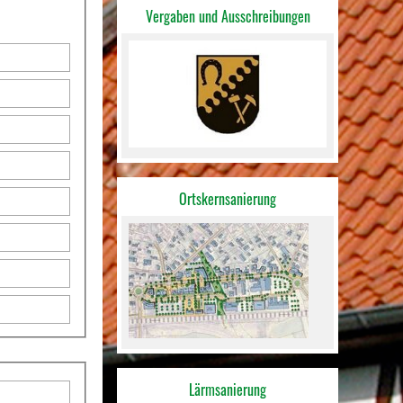
Vergaben und Ausschreibungen
Ortskernsanierung
Lärmsanierung