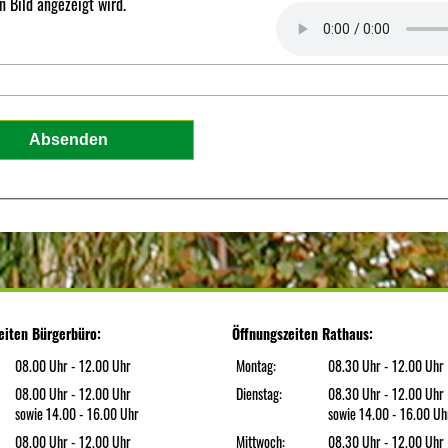
 Bild angezeigt wird.
eiten Bürgerbüro:
Öffnungszeiten Rathaus:
08.00 Uhr - 12.00 Uhr
Montag:
08.30 Uhr - 12.00 Uhr
08.00 Uhr - 12.00 Uhr
Dienstag:
08.30 Uhr - 12.00 Uhr
sowie 14.00 - 16.00 Uhr
sowie 14.00 - 16.00 Uh
08.00 Uhr - 12.00 Uhr
Mittwoch:
08.30 Uhr - 12.00 Uhr