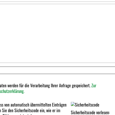
aten werden für die Verarbeitung Ihrer Anfrage gespeichert.
Zur
schutzerklärung.
ss von automatisch übermittelten Einträgen
 Sie den Sicherheitscode ein, wie er im
Sicherheitscode vorlesen: