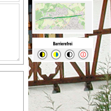
Barrierefrei