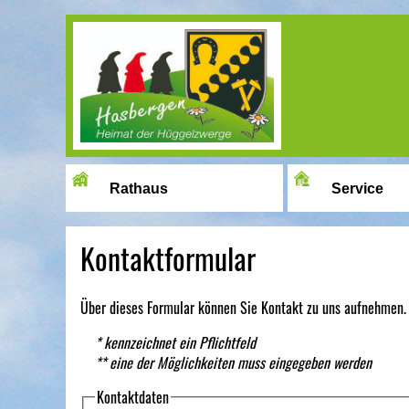
Image 01
Rathaus
Service
Kontaktformular
Über dieses Formular können Sie Kontakt zu uns aufnehmen.
* kennzeichnet ein Pflichtfeld
** eine der Möglichkeiten muss eingegeben werden
Kontaktdaten