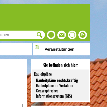
Veranstaltungen
Sie befinden sich hier:
Bauleitpläne
Bauleitpläne rechtskräftig
Bauleitpläne im Verfahren
Geographisches
Informationssystem (GIS)