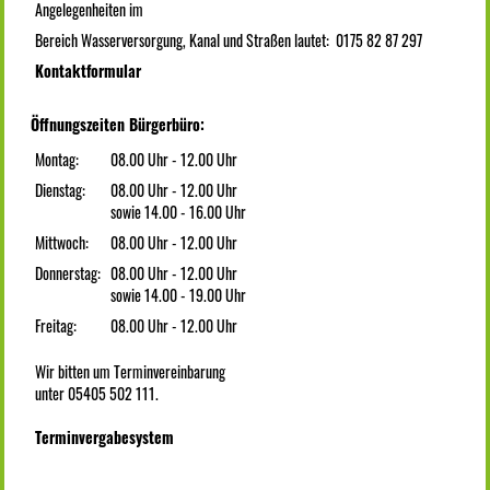
Angelegenheiten im
Bereich Wasserversorgung, Kanal und Straßen lautet: 0175 82 87 297
Kontaktformular
Öffnungszeiten Bürgerbüro:
Montag:
08.00 Uhr - 12.00 Uhr
Dienstag:
08.00 Uhr - 12.00 Uhr
sowie 14.00 - 16.00 Uhr
Mittwoch:
08.00 Uhr - 12.00 Uhr
Donnerstag:
08.00 Uhr - 12.00 Uhr
sowie 14.00 - 19.00 Uhr
Freitag:
08.00 Uhr - 12.00 Uhr
Wir bitten um Terminvereinbarung
unter 05405 502 111.
Terminvergabesystem