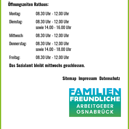
Öffnungszeiten Rathaus:
Montag:
08.30 Uhr - 12.00 Uhr
Dienstag:
08.30 Uhr - 12.00 Uhr
sowie 14.00 - 16.00 Uhr
Mittwoch:
08.30 Uhr - 12.00 Uhr
Donnerstag:
08.30 Uhr - 12.00 Uhr
sowie 14.00 - 18.00 Uhr
Freitag:
08.30 Uhr - 12.00 Uhr
Das Sozialamt bleibt mittwochs geschlossen.
Sitemap
Impressum
Datenschutz