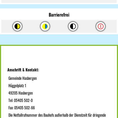
Barrierefrei
Anschrift & Kontakt:
Gemeinde Hasbergen
Hüggelplatz 1
49205 Hasbergen
Tel: 05405 502-0
Fax: 05405 502-66
Die Notfallrufnummer des Bauhofs außerhalb der Dienstzeit für dringende