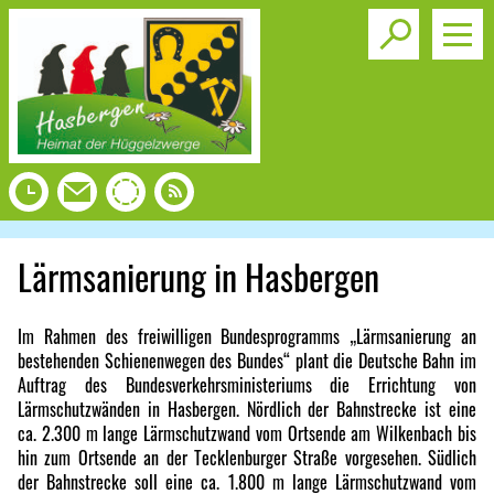
Toggle s
Lärmsanierung in Hasbergen
Im Rahmen des freiwilligen Bundesprogramms „Lärmsanierung an
bestehenden Schienenwegen des Bundes“ plant die Deutsche Bahn im
Auftrag des Bundesverkehrsministeriums die Errichtung von
Lärmschutzwänden in Hasbergen. Nördlich der Bahnstrecke ist eine
ca. 2.300 m lange Lärmschutzwand vom Ortsende am Wilkenbach bis
hin zum Ortsende an der Tecklenburger Straße vorgesehen. Südlich
der Bahnstrecke soll eine ca. 1.800 m lange Lärmschutzwand vom