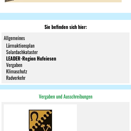
Sie befinden sich hier:
Allgemeines
Lärmaktionsplan
Solardachkataster
LEADER-Region Hufeiesen
Vergaben
Klimaschutz
Radverkehr
Vergaben und Ausschreibungen