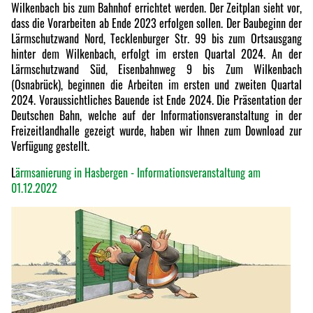
Wilkenbach bis zum Bahnhof errichtet werden. Der Zeitplan sieht vor,
dass die Vorarbeiten ab Ende 2023 erfolgen sollen. Der Baubeginn der
Lärmschutzwand Nord, Tecklenburger Str. 99 bis zum Ortsausgang
hinter dem Wilkenbach, erfolgt im ersten Quartal 2024. An der
Lärmschutzwand Süd, Eisenbahnweg 9 bis Zum Wilkenbach
(Osnabrück), beginnen die Arbeiten im ersten und zweiten Quartal
2024. Voraussichtliches Bauende ist Ende 2024. Die Präsentation der
Deutschen Bahn, welche auf der Informationsveranstaltung in der
Freizeitlandhalle gezeigt wurde, haben wir Ihnen zum Download zur
Verfügung gestellt.
L
ärmsanierung in Hasbergen - Informationsveranstaltung am
01.12.2022