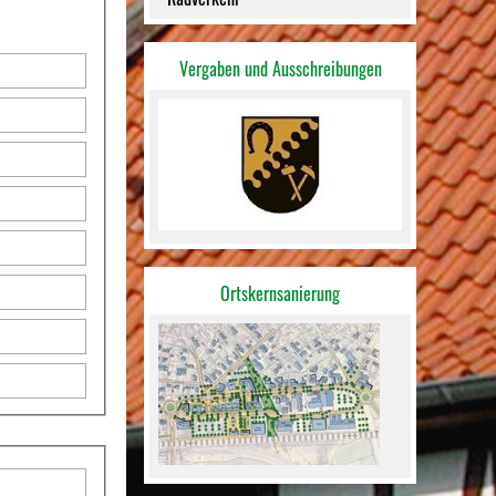
Vergaben und Ausschreibungen
Ortskernsanierung