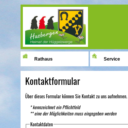
Image 01
Rathaus
Service
Kontaktformular
Über dieses Formular können Sie Kontakt zu uns aufnehmen.
* kennzeichnet ein Pflichtfeld
** eine der Möglichkeiten muss eingegeben werden
Kontaktdaten