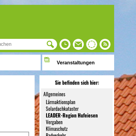
Veranstaltungen
Sie befinden sich hier:
Allgemeines
Lärmaktionsplan
Solardachkataster
LEADER-Region Hufeiesen
Vergaben
Klimaschutz
Radverkehr