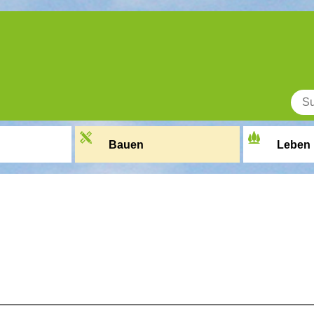
Bauen
Leben