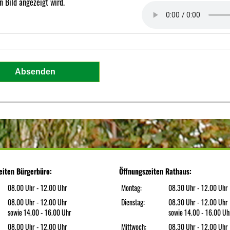
 Bild angezeigt wird.
eiten Bürgerbüro:
Öffnungszeiten Rathaus:
08.00 Uhr - 12.00 Uhr
Montag:
08.30 Uhr - 12.00 Uhr
08.00 Uhr - 12.00 Uhr
Dienstag:
08.30 Uhr - 12.00 Uhr
sowie 14.00 - 16.00 Uhr
sowie 14.00 - 16.00 Uh
08.00 Uhr - 12.00 Uhr
Mittwoch:
08.30 Uhr - 12.00 Uhr