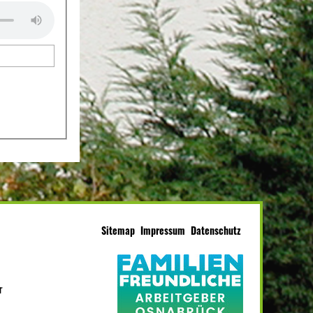
Sitemap
Impressum
Datenschutz
r