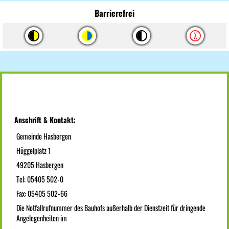
Barrierefrei
Anschrift & Kontakt:
Gemeinde Hasbergen
Hüggelplatz 1
49205 Hasbergen
Tel: 05405 502-0
Fax: 05405 502-66
Die Notfallrufnummer des Bauhofs außerhalb der Dienstzeit für dringende
Angelegenheiten im