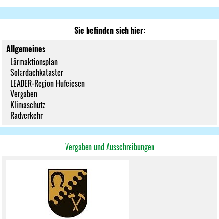
Sie befinden sich hier:
Allgemeines
Lärmaktionsplan
Solardachkataster
LEADER-Region Hufeiesen
Vergaben
Klimaschutz
Radverkehr
Vergaben und Ausschreibungen