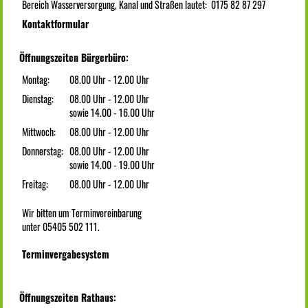
Bereich Wasserversorgung, Kanal und Straßen lautet: 0175 82 87 297
Kontaktformular
Öffnungszeiten Bürgerbüro:
Montag:
08.00 Uhr - 12.00 Uhr
Dienstag:
08.00 Uhr - 12.00 Uhr
sowie 14.00 - 16.00 Uhr
Mittwoch:
08.00 Uhr - 12.00 Uhr
Donnerstag:
08.00 Uhr - 12.00 Uhr
sowie 14.00 - 19.00 Uhr
Freitag:
08.00 Uhr - 12.00 Uhr
Wir bitten um Terminvereinbarung
unter 05405 502 111.
Terminvergabesystem
Öffnungszeiten Rathaus: