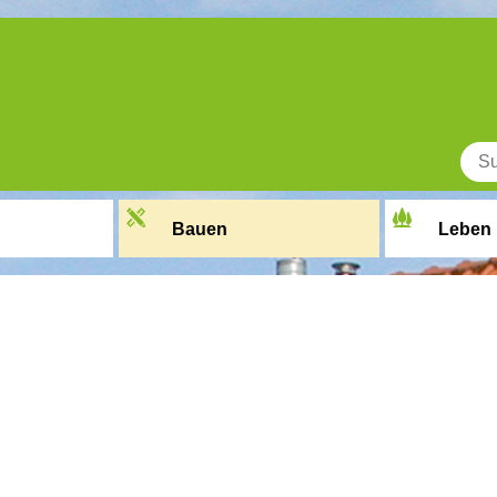
Bauen
Leben