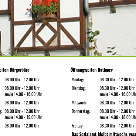
eiten Bürgerbüro:
Öffnungszeiten Rathaus:
08.00 Uhr - 12.00 Uhr
Montag:
08.30 Uhr - 12.00 Uhr
08.00 Uhr - 12.00 Uhr
Dienstag:
08.30 Uhr - 12.00 Uhr
sowie 14.00 - 16.00 Uhr
sowie 14.00 - 16.00 Uh
08.00 Uhr - 12.00 Uhr
Mittwoch:
08.30 Uhr - 12.00 Uhr
g:
08.00 Uhr - 12.00 Uhr
Donnerstag:
08.30 Uhr - 12.00 Uhr
sowie 14.00 - 19.00 Uhr
sowie 14.00 - 18.00 Uh
08.00 Uhr - 12.00 Uhr
Freitag:
08.30 Uhr - 12.00 Uhr
Das Sozialamt bleibt mittwochs ges