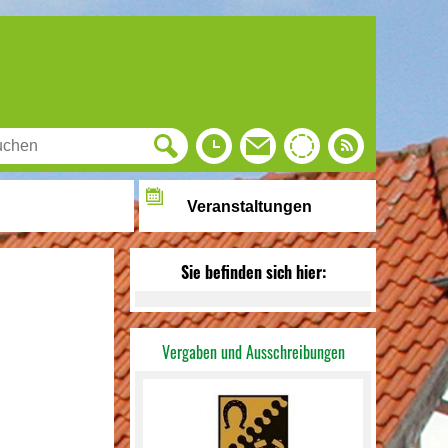
Veranstaltungen
Sie befinden sich hier:
Vergaben und Ausschreibungen