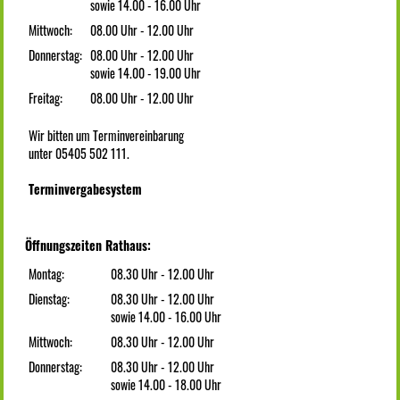
sowie 14.00 - 16.00 Uhr
Mittwoch:
08.00 Uhr - 12.00 Uhr
Donnerstag:
08.00 Uhr - 12.00 Uhr
sowie 14.00 - 19.00 Uhr
Freitag:
08.00 Uhr - 12.00 Uhr
Wir bitten um Terminvereinbarung
unter 05405 502 111.
Terminvergabesystem
Öffnungszeiten Rathaus:
Montag:
08.30 Uhr - 12.00 Uhr
Dienstag:
08.30 Uhr - 12.00 Uhr
sowie 14.00 - 16.00 Uhr
Mittwoch:
08.30 Uhr - 12.00 Uhr
Donnerstag:
08.30 Uhr - 12.00 Uhr
sowie 14.00 - 18.00 Uhr