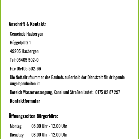
Anschrift & Kontakt:
Gemeinde Hasbergen
Hüggelplatz 1
49205 Hasbergen
Tel: 05405 502-0
Fax: 05405 502-66
Die Notfallrufnummer des Bauhofs außerhalb der Dienstzeit für dringende
Angelegenheiten im
Bereich Wasserversorgung, Kanal und Straßen lautet: 0175 82 87 297
Kontaktformular
Öffnungszeiten Bürgerbüro:
Montag:
08.00 Uhr - 12.00 Uhr
Dienstag:
08.00 Uhr - 12.00 Uhr