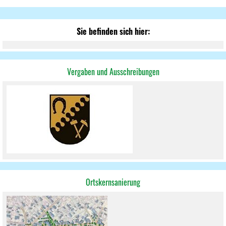
Sie befinden sich hier:
Vergaben und Ausschreibungen
Ortskernsanierung