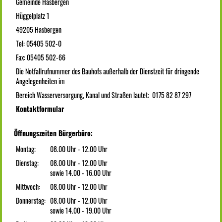
Gemeinde Hasbergen
Hüggelplatz 1
49205 Hasbergen
Tel: 05405 502-0
Fax: 05405 502-66
Die Notfallrufnummer des Bauhofs außerhalb der Dienstzeit für dringende
Angelegenheiten im
Bereich Wasserversorgung, Kanal und Straßen lautet: 0175 82 87 297
Kontaktformular
Öffnungszeiten Bürgerbüro:
Montag:
08.00 Uhr - 12.00 Uhr
Dienstag:
08.00 Uhr - 12.00 Uhr
sowie 14.00 - 16.00 Uhr
Mittwoch:
08.00 Uhr - 12.00 Uhr
Donnerstag:
08.00 Uhr - 12.00 Uhr
sowie 14.00 - 19.00 Uhr