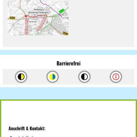
Barrierefrei
Anschrift & Kontakt: