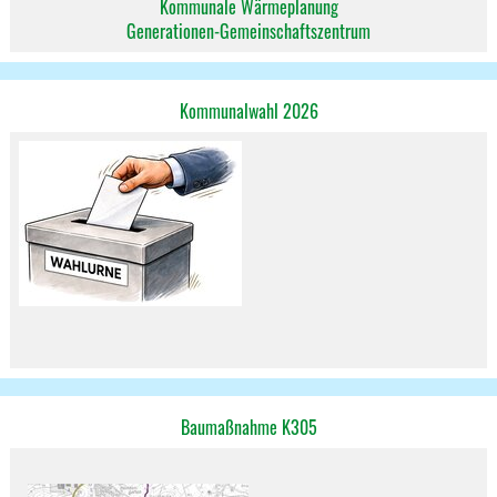
Kommunale Wärmeplanung
Generationen-Gemeinschaftszentrum
Kommunalwahl 2026
Baumaßnahme K305