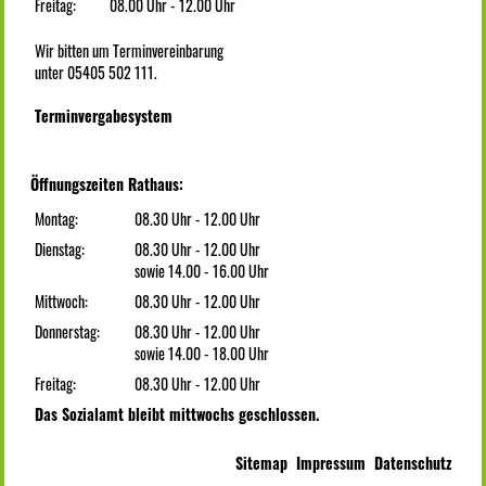
Freitag:
08.00 Uhr - 12.00 Uhr
Wir bitten um Terminvereinbarung
unter 05405 502 111.
Terminvergabesystem
Öffnungszeiten Rathaus:
Montag:
08.30 Uhr - 12.00 Uhr
Dienstag:
08.30 Uhr - 12.00 Uhr
sowie 14.00 - 16.00 Uhr
Mittwoch:
08.30 Uhr - 12.00 Uhr
Donnerstag:
08.30 Uhr - 12.00 Uhr
sowie 14.00 - 18.00 Uhr
Freitag:
08.30 Uhr - 12.00 Uhr
Das Sozialamt bleibt mittwochs geschlossen.
Sitemap
Impressum
Datenschutz