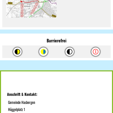
Barrierefrei
Anschrift & Kontakt:
Gemeinde Hasbergen
Hüggelplatz 1