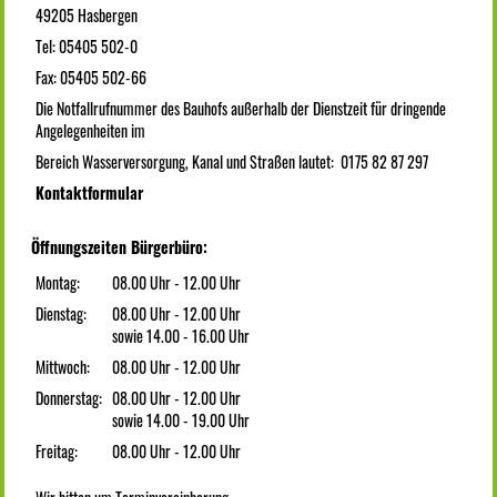
49205 Hasbergen
Tel: 05405 502-0
Fax: 05405 502-66
Die Notfallrufnummer des Bauhofs außerhalb der Dienstzeit für dringende
Angelegenheiten im
Bereich Wasserversorgung, Kanal und Straßen lautet: 0175 82 87 297
Kontaktformular
Öffnungszeiten Bürgerbüro:
Montag:
08.00 Uhr - 12.00 Uhr
Dienstag:
08.00 Uhr - 12.00 Uhr
sowie 14.00 - 16.00 Uhr
Mittwoch:
08.00 Uhr - 12.00 Uhr
Donnerstag:
08.00 Uhr - 12.00 Uhr
sowie 14.00 - 19.00 Uhr
Freitag:
08.00 Uhr - 12.00 Uhr