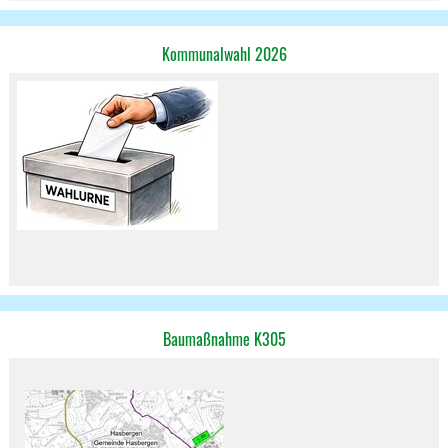
Kommunalwahl 2026
Baumaßnahme K305