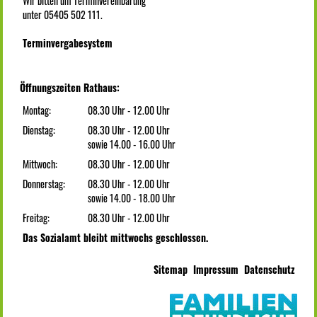
Wir bitten um Terminvereinbarung
unter 05405 502 111.
Terminvergabesystem
Öffnungszeiten Rathaus:
Montag:
08.30 Uhr - 12.00 Uhr
Dienstag:
08.30 Uhr - 12.00 Uhr
sowie 14.00 - 16.00 Uhr
Mittwoch:
08.30 Uhr - 12.00 Uhr
Donnerstag:
08.30 Uhr - 12.00 Uhr
sowie 14.00 - 18.00 Uhr
Freitag:
08.30 Uhr - 12.00 Uhr
Das Sozialamt bleibt mittwochs geschlossen.
Sitemap
Impressum
Datenschutz