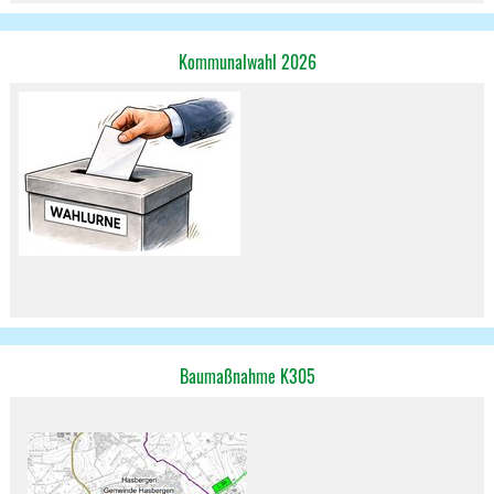
Kommunalwahl 2026
Baumaßnahme K305