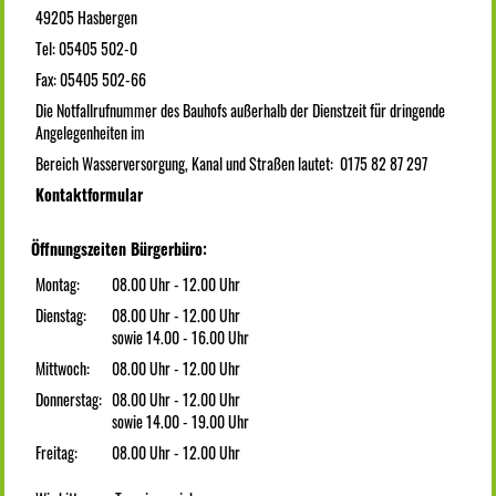
49205 Hasbergen
Tel: 05405 502-0
Fax: 05405 502-66
Die Notfallrufnummer des Bauhofs außerhalb der Dienstzeit für dringende
Angelegenheiten im
Bereich Wasserversorgung, Kanal und Straßen lautet: 0175 82 87 297
Kontaktformular
Öffnungszeiten Bürgerbüro:
Montag:
08.00 Uhr - 12.00 Uhr
Dienstag:
08.00 Uhr - 12.00 Uhr
sowie 14.00 - 16.00 Uhr
Mittwoch:
08.00 Uhr - 12.00 Uhr
Donnerstag:
08.00 Uhr - 12.00 Uhr
sowie 14.00 - 19.00 Uhr
Freitag:
08.00 Uhr - 12.00 Uhr