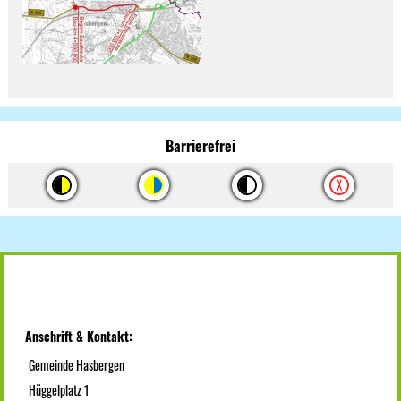
Barrierefrei
Anschrift & Kontakt:
Gemeinde Hasbergen
Hüggelplatz 1