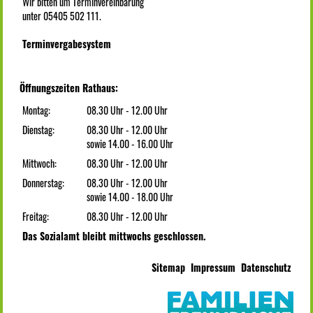
Wir bitten um Terminvereinbarung
unter 05405 502 111.
Terminvergabesystem
Öffnungszeiten Rathaus:
Montag:
08.30 Uhr - 12.00 Uhr
Dienstag:
08.30 Uhr - 12.00 Uhr
sowie 14.00 - 16.00 Uhr
Mittwoch:
08.30 Uhr - 12.00 Uhr
Donnerstag:
08.30 Uhr - 12.00 Uhr
sowie 14.00 - 18.00 Uhr
Freitag:
08.30 Uhr - 12.00 Uhr
Das Sozialamt bleibt mittwochs geschlossen.
Sitemap
Impressum
Datenschutz