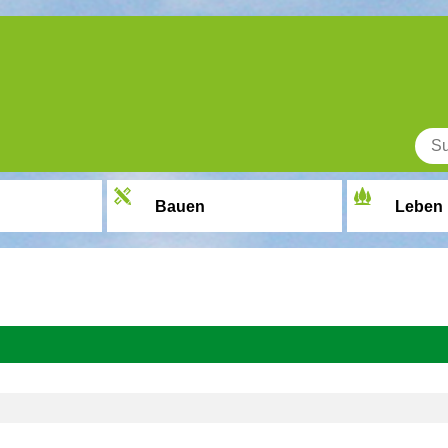
Bauen
Leben