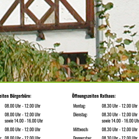
eiten Bürgerbüro:
Öffnungszeiten Rathaus:
08.00 Uhr - 12.00 Uhr
Montag:
08.30 Uhr - 12.00 Uhr
08.00 Uhr - 12.00 Uhr
Dienstag:
08.30 Uhr - 12.00 Uhr
sowie 14.00 - 16.00 Uhr
sowie 14.00 - 16.00 Uh
08.00 Uhr - 12.00 Uhr
Mittwoch:
08.30 Uhr - 12.00 Uhr
g:
08.00 Uhr - 12.00 Uhr
Donnerstag:
08.30 Uhr - 12.00 Uhr