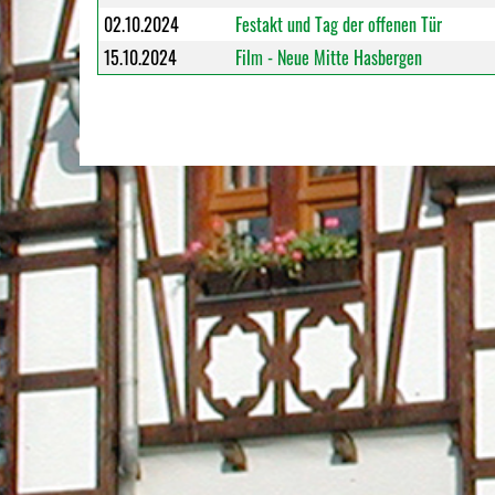
02.10.2024
Festakt und Tag der offenen Tür
15.10.2024
Film - Neue Mitte Hasbergen