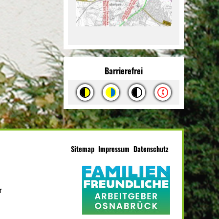
Barrierefrei
Sitemap
Impressum
Datenschutz
r