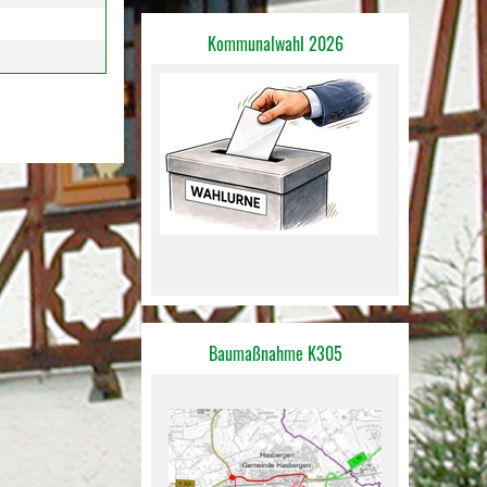
Kommunalwahl 2026
Baumaßnahme K305