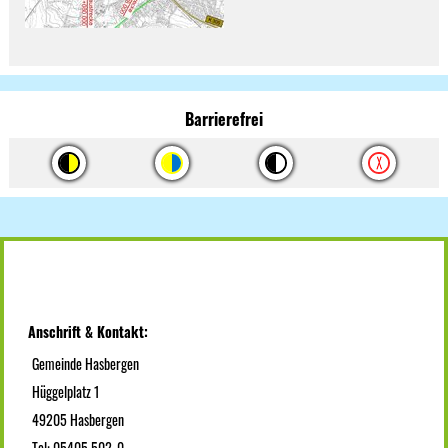
Barrierefrei
Anschrift & Kontakt:
Gemeinde Hasbergen
Hüggelplatz 1
49205 Hasbergen
Tel: 05405 502-0