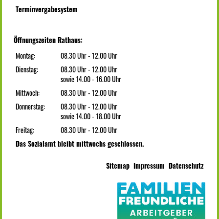
Terminvergabesystem
Öffnungszeiten Rathaus:
Montag:
08.30 Uhr - 12.00 Uhr
Dienstag:
08.30 Uhr - 12.00 Uhr
sowie 14.00 - 16.00 Uhr
Mittwoch:
08.30 Uhr - 12.00 Uhr
Donnerstag:
08.30 Uhr - 12.00 Uhr
sowie 14.00 - 18.00 Uhr
Freitag:
08.30 Uhr - 12.00 Uhr
Das Sozialamt bleibt mittwochs geschlossen.
Sitemap
Impressum
Datenschutz