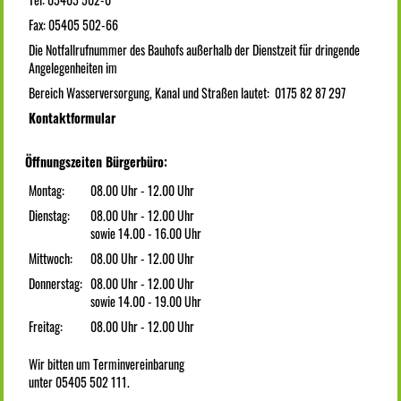
Fax: 05405 502-66
Die Notfallrufnummer des Bauhofs außerhalb der Dienstzeit für dringende
Angelegenheiten im
Bereich Wasserversorgung, Kanal und Straßen lautet: 0175 82 87 297
Kontaktformular
Öffnungszeiten Bürgerbüro:
Montag:
08.00 Uhr - 12.00 Uhr
Dienstag:
08.00 Uhr - 12.00 Uhr
sowie 14.00 - 16.00 Uhr
Mittwoch:
08.00 Uhr - 12.00 Uhr
Donnerstag:
08.00 Uhr - 12.00 Uhr
sowie 14.00 - 19.00 Uhr
Freitag:
08.00 Uhr - 12.00 Uhr
Wir bitten um Terminvereinbarung
unter 05405 502 111.