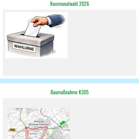
Kommunalwahl 2026
Baumaßnahme K305