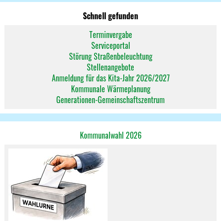
Schnell gefunden
Terminvergabe
Serviceportal
Störung Straßenbeleuchtung
Stellenangebote
Anmeldung für das Kita-Jahr 2026/2027
Kommunale Wärmeplanung
Generationen-Gemeinschaftszentrum
Kommunalwahl 2026