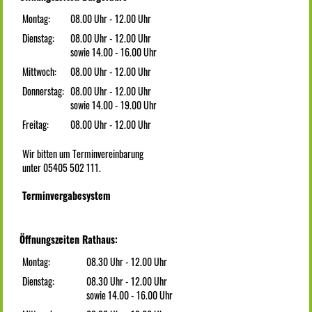
Montag:
08.00 Uhr - 12.00 Uhr
Dienstag:
08.00 Uhr - 12.00 Uhr
sowie 14.00 - 16.00 Uhr
Mittwoch:
08.00 Uhr - 12.00 Uhr
Donnerstag:
08.00 Uhr - 12.00 Uhr
sowie 14.00 - 19.00 Uhr
Freitag:
08.00 Uhr - 12.00 Uhr
Wir bitten um Terminvereinbarung
unter 05405 502 111.
Terminvergabesystem
Öffnungszeiten Rathaus:
Montag:
08.30 Uhr - 12.00 Uhr
Dienstag:
08.30 Uhr - 12.00 Uhr
sowie 14.00 - 16.00 Uhr