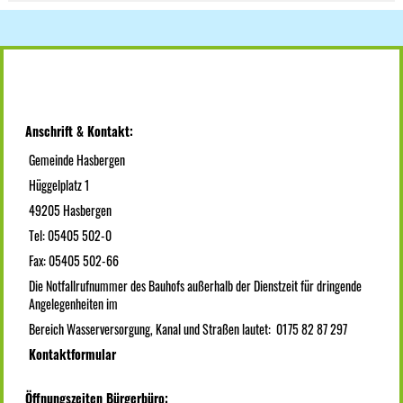
Anschrift & Kontakt:
Gemeinde Hasbergen
Hüggelplatz 1
49205 Hasbergen
Tel: 05405 502-0
Fax: 05405 502-66
Die Notfallrufnummer des Bauhofs außerhalb der Dienstzeit für dringende
Angelegenheiten im
Bereich Wasserversorgung, Kanal und Straßen lautet: 0175 82 87 297
Kontaktformular
Öffnungszeiten Bürgerbüro: