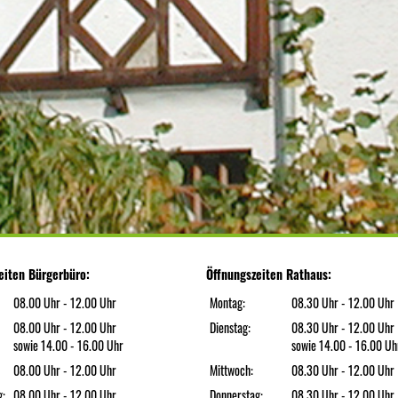
eiten Bürgerbüro:
Öffnungszeiten Rathaus:
08.00 Uhr - 12.00 Uhr
Montag:
08.30 Uhr - 12.00 Uhr
08.00 Uhr - 12.00 Uhr
Dienstag:
08.30 Uhr - 12.00 Uhr
sowie 14.00 - 16.00 Uhr
sowie 14.00 - 16.00 Uh
08.00 Uhr - 12.00 Uhr
Mittwoch:
08.30 Uhr - 12.00 Uhr
g:
08.00 Uhr - 12.00 Uhr
Donnerstag:
08.30 Uhr - 12.00 Uhr