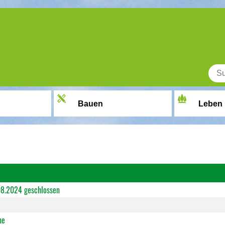
Bauen
Leben
.08.2024 geschlossen
ne