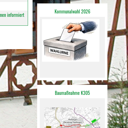
Kommunalwahl 2026
nen informiert
Baumaßnahme K305