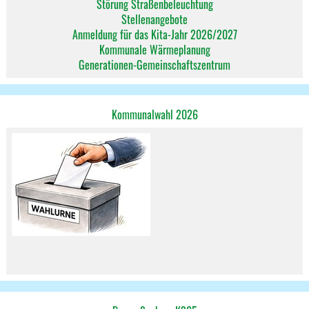
Störung Straßenbeleuchtung
Stellenangebote
Anmeldung für das Kita-Jahr 2026/2027
Kommunale Wärmeplanung
Generationen-Gemeinschaftszentrum
Kommunalwahl 2026