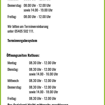
Donnerstag:
08.00 Uhr - 12.00 Uhr
sowie 14.00 - 19.00 Uhr
Freitag:
08.00 Uhr - 12.00 Uhr
Wir bitten um Terminvereinbarung
unter 05405 502 111.
Terminvergabesystem
Öffnungszeiten Rathaus:
Montag:
08.30 Uhr - 12.00 Uhr
Dienstag:
08.30 Uhr - 12.00 Uhr
sowie 14.00 - 16.00 Uhr
Mittwoch:
08.30 Uhr - 12.00 Uhr
Donnerstag:
08.30 Uhr - 12.00 Uhr
sowie 14.00 - 18.00 Uhr
Freitag:
08.30 Uhr - 12.00 Uhr
Das Sozialamt bleibt mittwochs geschlossen.