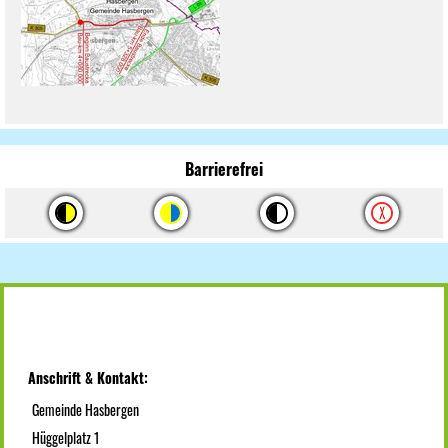
Barrierefrei
Anschrift & Kontakt:
Gemeinde Hasbergen
Hüggelplatz 1