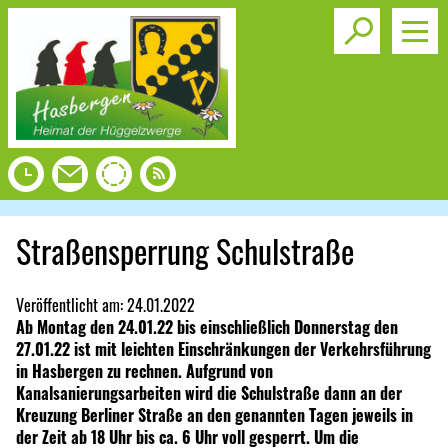
Toggle s
Straßensperrung Schulstraße
Veröffentlicht am:
24.01.2022
Ab Montag den 24.01.22 bis einschließlich Donnerstag den
27.01.22 ist mit leichten Einschränkungen der Verkehrsführung
in Hasbergen zu rechnen. Aufgrund von
Kanalsanierungsarbeiten wird die Schulstraße dann an der
Kreuzung Berliner Straße an den genannten Tagen jeweils in
der Zeit ab 18 Uhr bis ca. 6 Uhr voll gesperrt. Um die