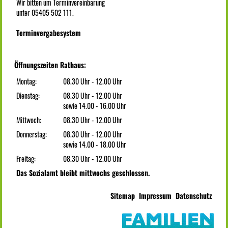
Wir bitten um Terminvereinbarung
unter 05405 502 111.
Terminvergabesystem
Öffnungszeiten Rathaus:
Montag:
08.30 Uhr - 12.00 Uhr
Dienstag:
08.30 Uhr - 12.00 Uhr
sowie 14.00 - 16.00 Uhr
Mittwoch:
08.30 Uhr - 12.00 Uhr
Donnerstag:
08.30 Uhr - 12.00 Uhr
sowie 14.00 - 18.00 Uhr
Freitag:
08.30 Uhr - 12.00 Uhr
Das Sozialamt bleibt mittwochs geschlossen.
Sitemap
Impressum
Datenschutz