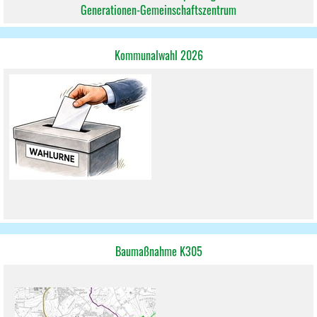
Generationen-Gemeinschaftszentrum
Kommunalwahl 2026
Baumaßnahme K305