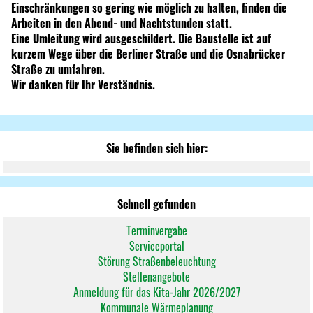
Einschränkungen so gering wie möglich zu halten, finden die
Arbeiten in den Abend- und Nachtstunden statt.
Eine Umleitung wird ausgeschildert. Die Baustelle ist auf
kurzem Wege über die Berliner Straße und die Osnabrücker
Straße zu umfahren.
Wir danken für Ihr Verständnis.
Sie befinden sich hier:
Schnell gefunden
Terminvergabe
Serviceportal
Störung Straßenbeleuchtung
Stellenangebote
Anmeldung für das Kita-Jahr 2026/2027
Kommunale Wärmeplanung