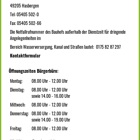
49205 Hasbergen
Tel: 05405 502-0
Fax: 05405 502-66
Die Notfallrufnummer des Bauhofs außerhalb der Dienstzeit für dringende
Angelegenheiten im
Bereich Wasserversorgung, Kanal und Straßen lautet: 0175 82 87 297
Kontaktformular
Öffnungszeiten Bürgerbüro:
Montag:
08.00 Uhr - 12.00 Uhr
Dienstag:
08.00 Uhr - 12.00 Uhr
sowie 14.00 - 16.00 Uhr
Mittwoch:
08.00 Uhr - 12.00 Uhr
Donnerstag:
08.00 Uhr - 12.00 Uhr
sowie 14.00 - 19.00 Uhr
Freitag:
08.00 Uhr - 12.00 Uhr