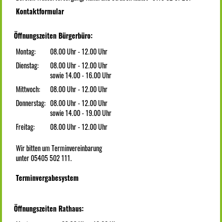
Kontaktformular
Öffnungszeiten Bürgerbüro:
Montag:
08.00 Uhr - 12.00 Uhr
Dienstag:
08.00 Uhr - 12.00 Uhr
sowie 14.00 - 16.00 Uhr
Mittwoch:
08.00 Uhr - 12.00 Uhr
Donnerstag:
08.00 Uhr - 12.00 Uhr
sowie 14.00 - 19.00 Uhr
Freitag:
08.00 Uhr - 12.00 Uhr
Wir bitten um Terminvereinbarung
unter 05405 502 111.
Terminvergabesystem
Öffnungszeiten Rathaus: