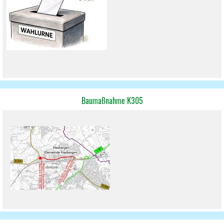
Baumaßnahme K305