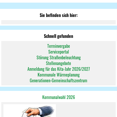
Sie befinden sich hier:
Schnell gefunden
Terminvergabe
Serviceportal
Störung Straßenbeleuchtung
Stellenangebote
Anmeldung für das Kita-Jahr 2026/2027
Kommunale Wärmeplanung
Generationen-Gemeinschaftszentrum
Kommunalwahl 2026