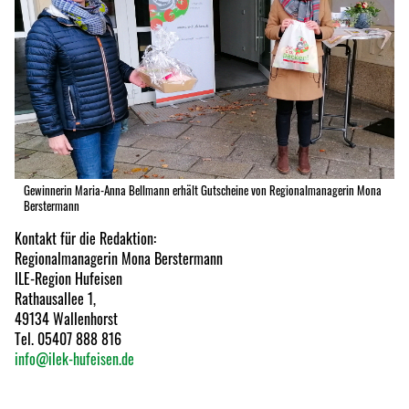
Gewinnerin Maria-Anna Bellmann erhält Gutscheine von Regionalmanagerin Mona
Berstermann
Kontakt für die Redaktion:
Regionalmanagerin Mona Berstermann
ILE-Region Hufeisen
Rathausallee 1,
49134 Wallenhorst
Tel. 05407 888 816
info@ilek-hufeisen.de