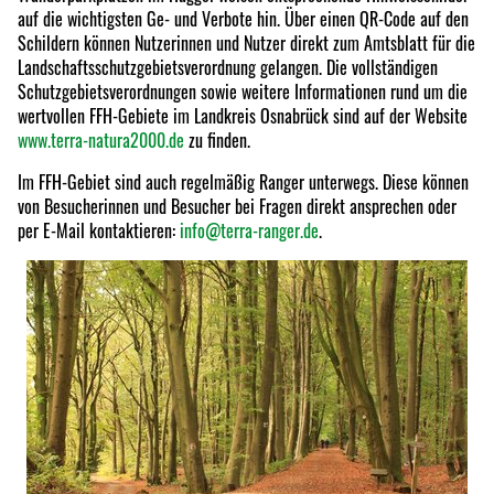
auf die wichtigsten Ge- und Verbote hin. Über einen QR-Code auf den
Schildern können Nutzerinnen und Nutzer direkt zum Amtsblatt für die
Landschaftsschutzgebietsverordnung gelangen. Die vollständigen
Schutzgebietsverordnungen sowie weitere Informationen rund um die
wertvollen FFH-Gebiete im Landkreis Osnabrück sind auf der Website
www.terra-natura2000.de
zu finden.
Im FFH-Gebiet sind auch regelmäßig Ranger unterwegs. Diese können
von Besucherinnen und Besucher bei Fragen direkt ansprechen oder
per E-Mail kontaktieren:
info@terra-ranger.de
.