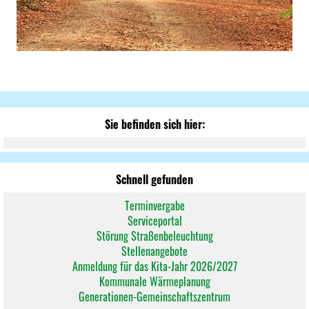
Sie befinden sich hier:
Schnell gefunden
Terminvergabe
Serviceportal
Störung Straßenbeleuchtung
Stellenangebote
Anmeldung für das Kita-Jahr 2026/2027
Kommunale Wärmeplanung
Generationen-Gemeinschaftszentrum