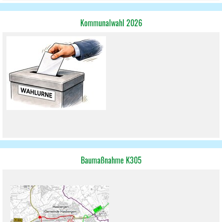
Kommunalwahl 2026
Baumaßnahme K305