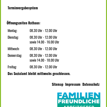
Terminvergabesystem
Öffnungszeiten Rathaus:
Montag:
08.30 Uhr - 12.00 Uhr
Dienstag:
08.30 Uhr - 12.00 Uhr
sowie 14.00 - 16.00 Uhr
Mittwoch:
08.30 Uhr - 12.00 Uhr
Donnerstag:
08.30 Uhr - 12.00 Uhr
sowie 14.00 - 18.00 Uhr
Freitag:
08.30 Uhr - 12.00 Uhr
Das Sozialamt bleibt mittwochs geschlossen.
Sitemap
Impressum
Datenschutz