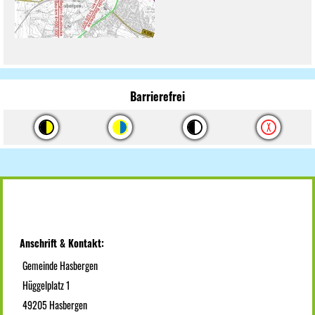
Barrierefrei
Anschrift & Kontakt:
Gemeinde Hasbergen
Hüggelplatz 1
49205 Hasbergen