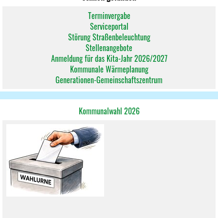
Terminvergabe
Serviceportal
Störung Straßenbeleuchtung
Stellenangebote
Anmeldung für das Kita-Jahr 2026/2027
Kommunale Wärmeplanung
Generationen-Gemeinschaftszentrum
Kommunalwahl 2026