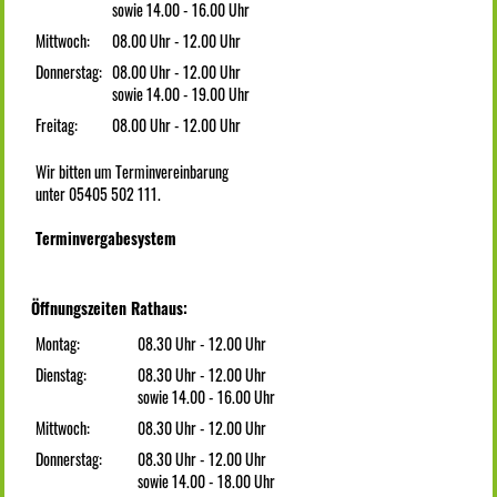
sowie 14.00 - 16.00 Uhr
Mittwoch:
08.00 Uhr - 12.00 Uhr
Donnerstag:
08.00 Uhr - 12.00 Uhr
sowie 14.00 - 19.00 Uhr
Freitag:
08.00 Uhr - 12.00 Uhr
Wir bitten um Terminvereinbarung
unter 05405 502 111.
Terminvergabesystem
Öffnungszeiten Rathaus:
Montag:
08.30 Uhr - 12.00 Uhr
Dienstag:
08.30 Uhr - 12.00 Uhr
sowie 14.00 - 16.00 Uhr
Mittwoch:
08.30 Uhr - 12.00 Uhr
Donnerstag:
08.30 Uhr - 12.00 Uhr
sowie 14.00 - 18.00 Uhr