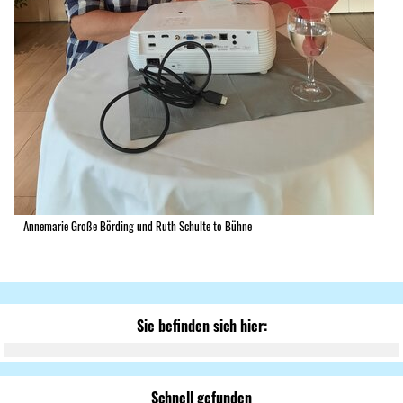
Annemarie Große Börding und Ruth Schulte to Bühne
Sie befinden sich hier:
Schnell gefunden