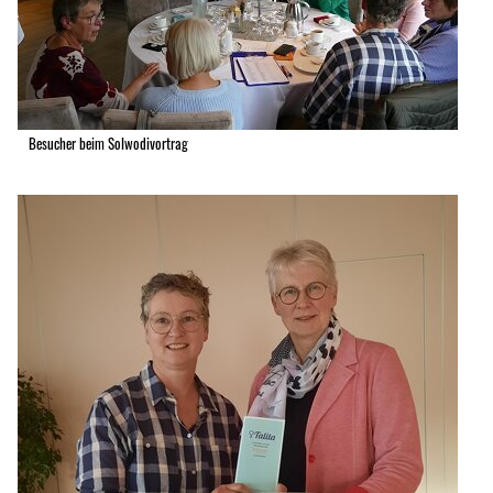
Besucher beim Solwodivortrag