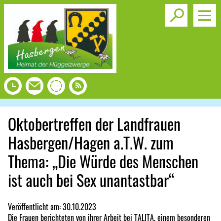
Toggle s
Oktobertreffen der Landfrauen
Hasbergen/Hagen a.T.W. zum
Thema: „Die Würde des Menschen
ist auch bei Sex unantastbar“
Veröffentlicht am:
30.10.2023
Die Frauen berichteten von ihrer Arbeit bei TALITA, einem besonderen