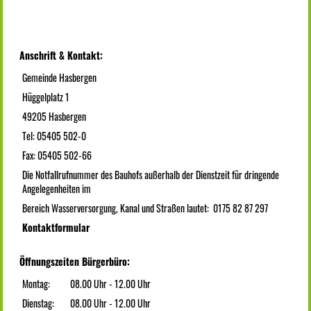
Anschrift & Kontakt:
Gemeinde Hasbergen
Hüggelplatz 1
49205 Hasbergen
Tel: 05405 502-0
Fax: 05405 502-66
Die Notfallrufnummer des Bauhofs außerhalb der Dienstzeit für dringende
Angelegenheiten im
Bereich Wasserversorgung, Kanal und Straßen lautet: 0175 82 87 297
Kontaktformular
Öffnungszeiten Bürgerbüro:
Montag:
08.00 Uhr - 12.00 Uhr
Dienstag:
08.00 Uhr - 12.00 Uhr